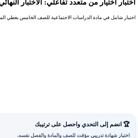
اختبار اختيار من متعدد تفاعلي: الاختبار النها
اختبار شامل في مادة الدراسات الاجتماعية للصف الخامس يغطي المفاه
🏆 انضم إلى التحدي واحصل على ترتيبك
اختبار شهادة تدريبي مؤقت للصف والمادة والفصل نفسه.