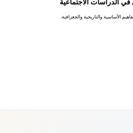
ئي في الدراسات الاجتماعية
يم الأساسية والتاريخية والجغرافية.