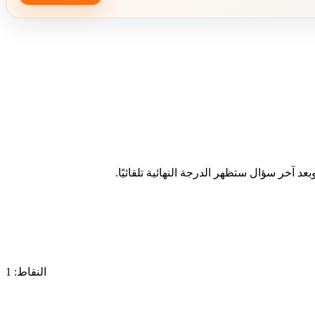
د آخر سؤال ستظهر الدرجة النهائية تلقائيًا.
النقاط: 1