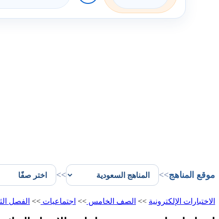
موقع المناهج
>>
>>
الاختبارات الإلكترونية
>>
الصف الخامس
>>
اجتماعيات
>>
الفصل الث