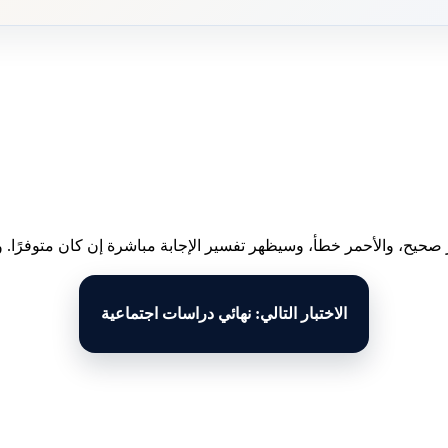
 صحيح، والأحمر خطأ، وسيظهر تفسير الإجابة مباشرة إن كان متوفرًا. وبع
الاختبار التالي: نهائي دراسات اجتماعية