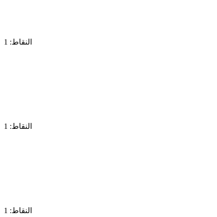
النقاط: 1
النقاط: 1
النقاط: 1