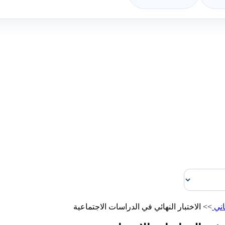
اني
>>
الاختبار النهائي في الدراسات الاجتماعية