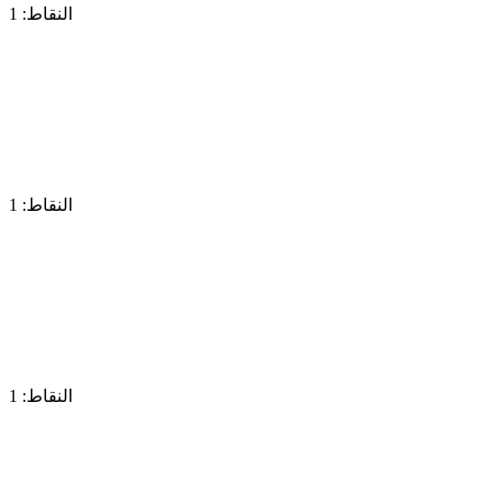
النقاط: 1
النقاط: 1
النقاط: 1