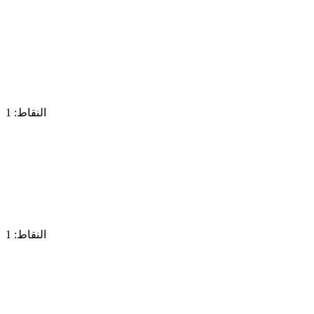
النقاط: 1
النقاط: 1