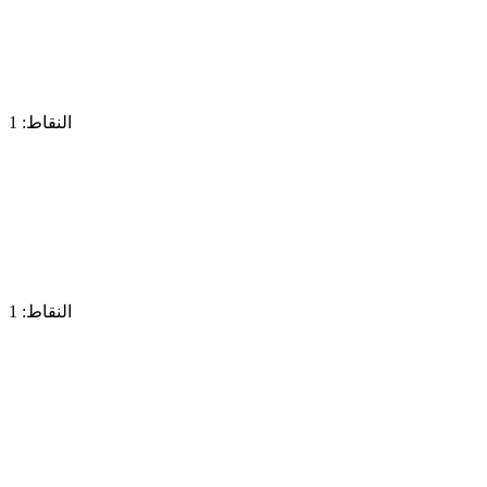
النقاط: 1
النقاط: 1