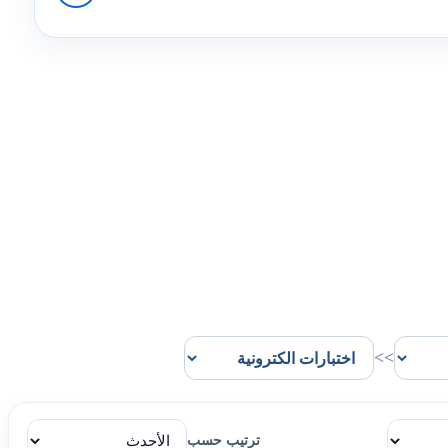
>>
ترتيب حسب