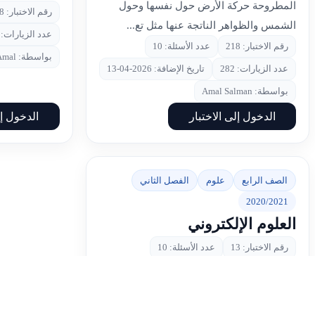
المطروحة حركة الأرض حول نفسها وحول
رقم الاختبار: 168
الشمس والظواهر الناتجة عنها مثل تع...
عدد الزيارات: 659
رقم الاختبار: 218
عدد الأسئلة: 10
بواسطة: Amal
عدد الزيارات: 282
تاريخ الإضافة: 2026-04-13
بواسطة: Amal Salman
الدخول إلى الاختبار
الدخول إل
الصف الرابع
علوم
الفصل الثاني
2020/2021
العلوم الإلكتروني
رقم الاختبار: 13
عدد الأسئلة: 10
عدد الزيارات: 1281
تاريخ الإضافة: 2021-04-04
بواسطة: hanan hasan