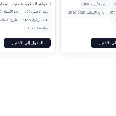
الظواهر الفلكية، وتصنيف المخلو
عدد الأسئلة: 6400
رقم الاختبار: 166
عدد الأسئلة: 20
تاريخ الإضافة: 2025-01-25
عدد الزيارات: 618
تاريخ الإضافة: 2025-01
بواسطة: Amal
ى الاختبار
الدخول إلى الاختبار