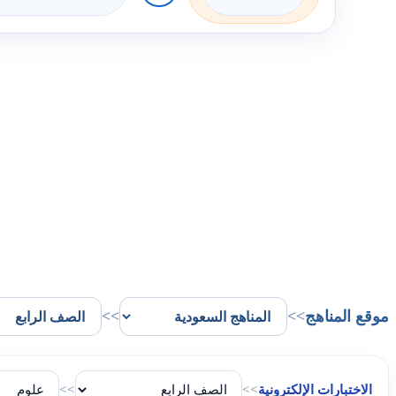
موقع المناهج
>>
>>
الاختبارات الإلكترونية
>>
>>