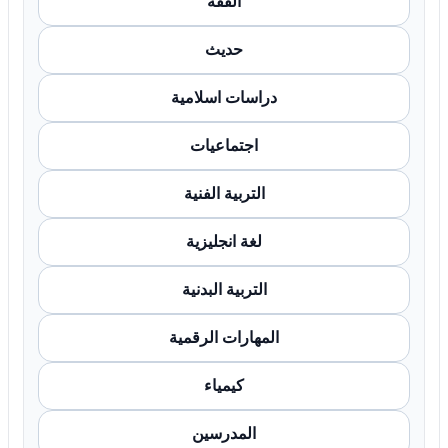
الفقه
حديث
دراسات اسلامية
اجتماعيات
التربية الفنية
لغة انجليزية
التربية البدنية
المهارات الرقمية
كيمياء
المدرسين