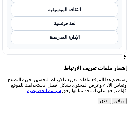
الثقافة الموسيقية
لغة فرنسية
الإدارة المدرسية
🍪
إشعار ملفات تعريف الارتباط
يستخدم هذا الموقع ملفات تعريف الارتباط لتحسين تجربة التصفح
وقياس الأداء وعرض المحتوى بشكل أفضل. باستخدامك للموقع
فإنك توافق على استخدامنا لها وفق
سياسة الخصوصية
.
موافق
إغلاق