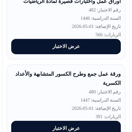
أوراق عمل واختبارات قصيرة لمادة الرياضيات
رقم الاختبار: 482
السنة الدراسية: 1446
تاريخ الإضافة: 01-05-2026
الزيارات: 566
عرض الاختبار
ورقة عمل جمع وطرح الكسور المتشابهة والأعداد
الكسرية
رقم الاختبار: 480
السنة الدراسية: 1447
تاريخ الإضافة: 01-05-2026
الزيارات: 391
عرض الاختبار