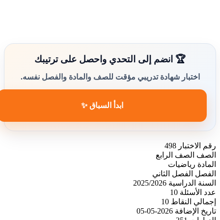
🏆 انضم إلى التحدي واحصل على ترتيبك
اختبار شهادة تدريبي مؤقت للصف والمادة والفصل نفسه.
ابدأ السباق ✨
رقم الاختبار
498
الصف
الصف الرابع
المادة
رياضيات
الفصل
الفصل الثاني
السنة الدراسية
2025/2026
عدد الأسئلة
10
إجمالي النقاط
10
تاريخ الإضافة
2026-05-05