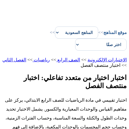
موقع المناهج
>>
>>
الاختبارات الإلكترونية
>>
الصف الرابع
>>
رياضيات
>>
الفصل الثاني
>>
اختبار منتصف الفصل
اختبار اختيار من متعدد تفاعلي: اختبار
منتصف الفصل
اختبار تقييمي في مادة الرياضيات للصف الرابع الابتدائي، يركز على
مفاهيم القياس والوحدات المعيارية والكسور. يشمل الاختبار تحديد
وحدات الطول والكتلة والسعة المناسبة، وحساب الفترات الزمنية،
وحساب حجم المجسمات بالوحدات المكعبة، بالإضافة إلى فهم