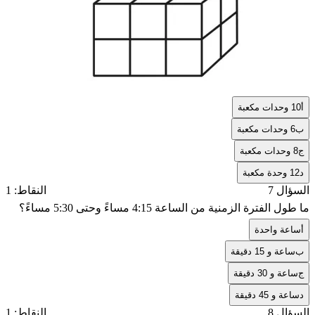
أ
10 وحدات مكعبة
ب
6 وحدات مكعبة
ج
8 وحدات مكعبة
د
12 وحدة مكعبة
السؤال 7
النقاط: 1
ما طول الفترة الزمنية من الساعة 4:15 مساءً وحتى 5:30 مساءً؟
أ
ساعة واحدة
ب
ساعة و 15 دقيقة
ج
ساعة و 30 دقيقة
د
ساعة و 45 دقيقة
السؤال 8
النقاط: 1