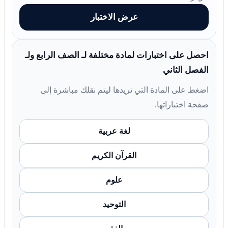
عرض الاختبار
احصل على اختبارات لمادة مختلفة لـ الصف الرابع ولـ
الفصل الثاني
اضغط على المادة التي تريدها ليتم نقلك مباشرة إلى
صفحة اختباراتها.
لغة عربية
القرآن الكريم
علوم
التوحيد