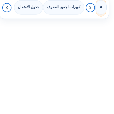
كويزات لجميع الصفوف
جدول الامتحان
🔥