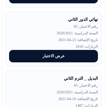
نهائي الدور الثاني
رقم الاختبار: 82
السنة الدراسية: 2020/2021
تاريخ الإضافة: 23-04-2021
الزيارات: 1818
عرض الاختبار
البديل _ الترم الثاني
رقم الاختبار: 45
السنة الدراسية: 2020/2021
تاريخ الإضافة: 16-04-2021
الزيارات: 1487