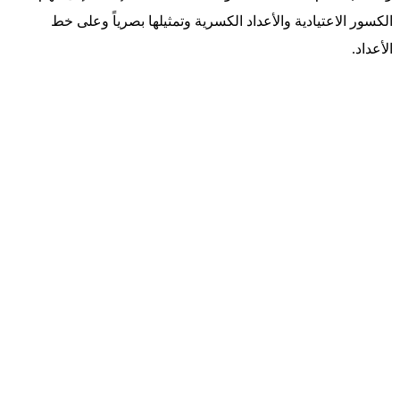
الكسور الاعتيادية والأعداد الكسرية وتمثيلها بصرياً وعلى خط
الأعداد.