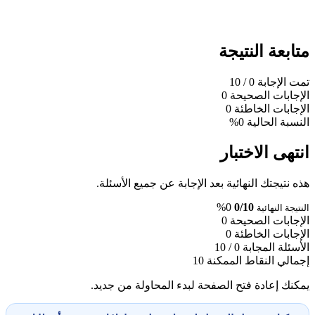
متابعة النتيجة
تمت الإجابة
0
/ 10
الإجابات الصحيحة
0
الإجابات الخاطئة
0
النسبة الحالية
0%
انتهى الاختبار
هذه نتيجتك النهائية بعد الإجابة عن جميع الأسئلة.
0%
0/10
النتيجة النهائية
الإجابات الصحيحة
0
الإجابات الخاطئة
0
الأسئلة المجابة
0 / 10
إجمالي النقاط الممكنة
10
يمكنك إعادة فتح الصفحة لبدء المحاولة من جديد.