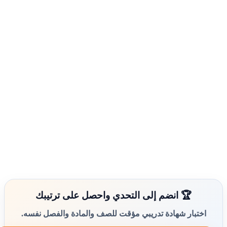
🏆 انضم إلى التحدي واحصل على ترتيبك
اختبار شهادة تدريبي مؤقت للصف والمادة والفصل نفسه.