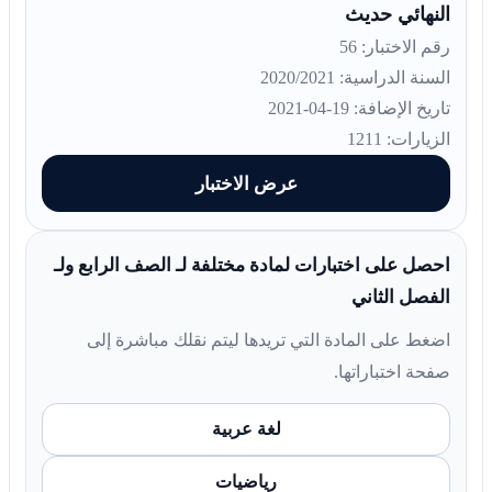
النهائي حديث
رقم الاختبار: 56
السنة الدراسية: 2020/2021
تاريخ الإضافة: 19-04-2021
الزيارات: 1211
عرض الاختبار
احصل على اختبارات لمادة مختلفة لـ الصف الرابع ولـ
الفصل الثاني
اضغط على المادة التي تريدها ليتم نقلك مباشرة إلى
صفحة اختباراتها.
لغة عربية
رياضيات