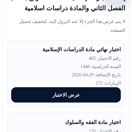
الفصل الثاني والمادة دراسات اسلامية
لا يتم عرض هذا الجزء إلا عند النزول إليه، لتخفيف تحميل
الصفحة.
اختبار نهائي مادة الدراسات الإسلامية
رقم الاختبار: 465
السنة الدراسية: 1446
تاريخ الإضافة: 29-04-2026
الزيارات: 272
عرض الاختبار
اختبار مادة الفقه والسلوك
رقم الاختبار: 226