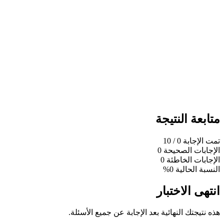
متابعة النتيجة
تمت الإجابة
0
/ 10
الإجابات الصحيحة
0
الإجابات الخاطئة
0
النسبة الحالية
0%
انتهى الاختبار
هذه نتيجتك النهائية بعد الإجابة عن جميع الأسئلة.