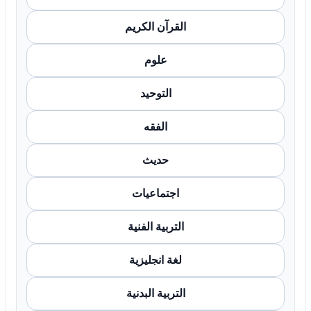
القرآن الكريم
علوم
التوحيد
الفقه
حديث
اجتماعيات
التربية الفنية
لغة انجليزية
التربية البدنية