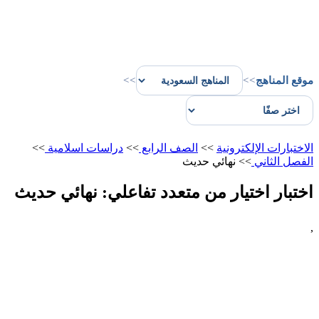
موقع المناهج
>>
>>
الاختبارات الإلكترونية
>>
الصف الرابع
>>
دراسات اسلامية
>>
الفصل الثاني
>>
نهائي حديث
اختبار اختيار من متعدد تفاعلي: نهائي حديث
,