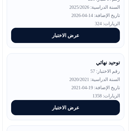
السنة الدراسية: 2025/2026
تاريخ الإضافة: 14-04-2026
الزيارات: 324
عرض الاختبار
توحيد نهائي
رقم الاختبار: 57
السنة الدراسية: 2020/2021
تاريخ الإضافة: 19-04-2021
الزيارات: 1358
عرض الاختبار