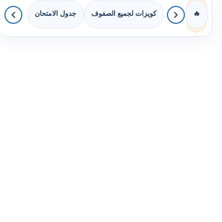
كويزات لجميع الصفوف
جدول الامتحان
🔥