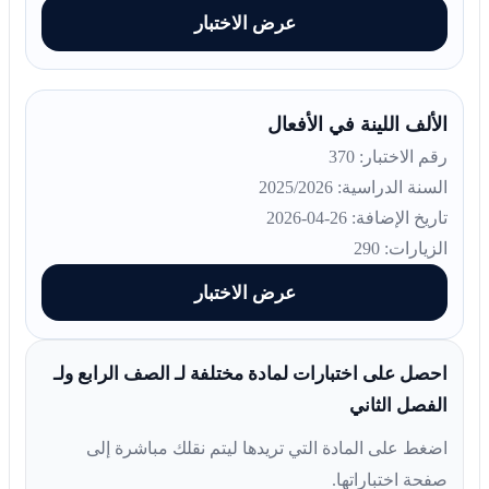
عرض الاختبار
الألف اللينة في الأفعال
رقم الاختبار: 370
السنة الدراسية: 2025/2026
تاريخ الإضافة: 26-04-2026
الزيارات: 290
عرض الاختبار
احصل على اختبارات لمادة مختلفة لـ الصف الرابع ولـ
الفصل الثاني
اضغط على المادة التي تريدها ليتم نقلك مباشرة إلى
صفحة اختباراتها.