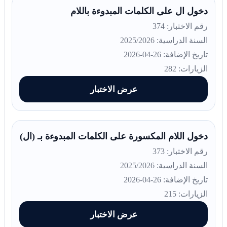
دخول ال على الكلمات المبدوءة باللام
رقم الاختبار: 374
السنة الدراسية: 2025/2026
تاريخ الإضافة: 26-04-2026
الزيارات: 282
عرض الاختبار
دخول اللام المكسورة على الكلمات المبدوءة بـ (ال)
رقم الاختبار: 373
السنة الدراسية: 2025/2026
تاريخ الإضافة: 26-04-2026
الزيارات: 215
عرض الاختبار