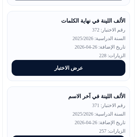
الألف اللينة في نهاية الكلمات
رقم الاختبار: 372
السنة الدراسية: 2025/2026
تاريخ الإضافة: 26-04-2026
الزيارات: 228
عرض الاختبار
الألف اللينة في آخر الاسم
رقم الاختبار: 371
السنة الدراسية: 2025/2026
تاريخ الإضافة: 26-04-2026
الزيارات: 257