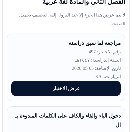
الفصل الثاني والمادة لغة عربية
لا يتم عرض هذا الجزء إلا عند النزول إليه، لتخفيف تحميل
الصفحة.
مراجعة لما سبق دراسته
رقم الاختبار: 497
السنة الدراسية: ١٤٤٧هـ
تاريخ الإضافة: 05-05-2026
الزيارات: 376
عرض الاختبار
دخول الباء والفاء والكاف على الكلمات المبدوءة بـ
ال