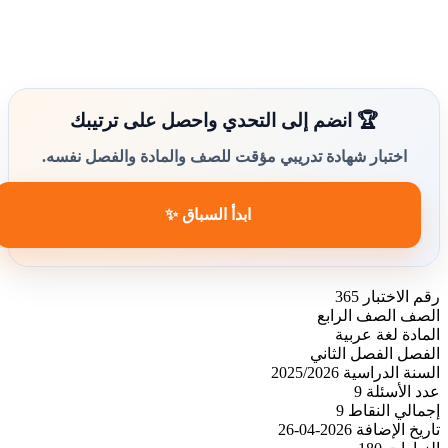
🏆 انضم إلى التحدي واحصل على ترتيبك
اختبار شهادة تدريبي مؤقت للصف والمادة والفصل نفسه.
ابدأ السباق ✨
رقم الاختبار
365
الصف
الصف الرابع
المادة
لغة عربية
الفصل
الفصل الثاني
السنة الدراسية
2025/2026
عدد الأسئلة
9
إجمالي النقاط
9
تاريخ الإضافة
2026-04-26