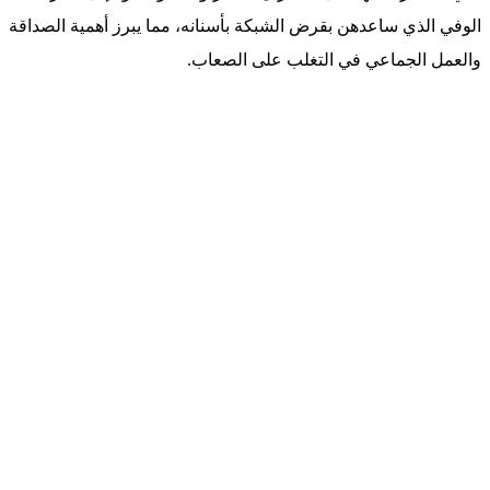
الوفي الذي ساعدهن بقرض الشبكة بأسنانه، مما يبرز أهمية الصداقة
والعمل الجماعي في التغلب على الصعاب.