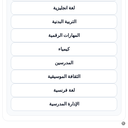
لغة انجليزية
التربية البدنية
المهارات الرقمية
كيمياء
المدرسين
الثقافة الموسيقية
لغة فرنسية
الإدارة المدرسية
🍪