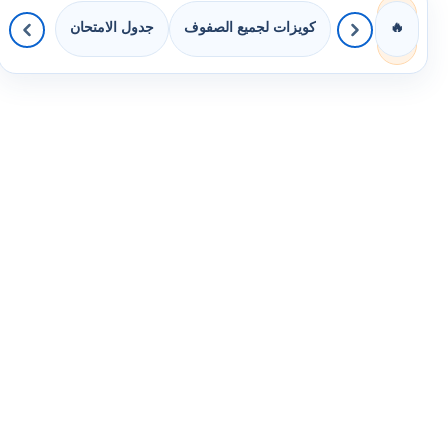
كويزات لجميع الصفوف
جدول الامتحان
🔥