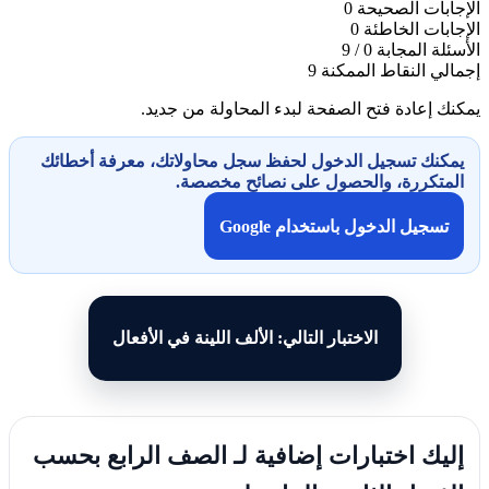
الإجابات الصحيحة
0
الإجابات الخاطئة
0
الأسئلة المجابة
0 / 9
إجمالي النقاط الممكنة
9
يمكنك إعادة فتح الصفحة لبدء المحاولة من جديد.
يمكنك تسجيل الدخول لحفظ سجل محاولاتك، معرفة أخطائك
المتكررة، والحصول على نصائح مخصصة.
تسجيل الدخول باستخدام Google
الاختبار التالي: الألف اللينة في الأفعال
إليك اختبارات إضافية لـ الصف الرابع بحسب