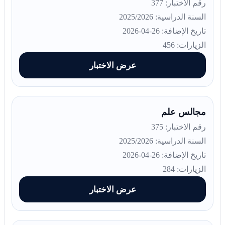
رقم الاختبار: 377
السنة الدراسية: 2025/2026
تاريخ الإضافة: 26-04-2026
الزيارات: 456
عرض الاختبار
مجالس علم
رقم الاختبار: 375
السنة الدراسية: 2025/2026
تاريخ الإضافة: 26-04-2026
الزيارات: 284
عرض الاختبار