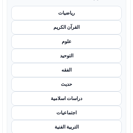
رياضيات
القرآن الكريم
علوم
التوحيد
الفقه
حديث
دراسات اسلامية
اجتماعيات
التربية الفنية