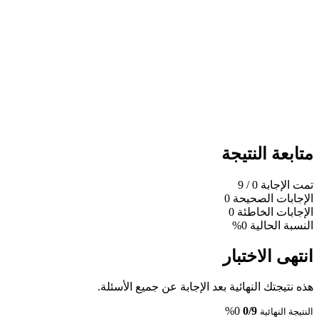
متابعة النتيجة
تمت الإجابة
0
/ 9
الإجابات الصحيحة
0
الإجابات الخاطئة
0
النسبة الحالية
0%
انتهى الاختبار
هذه نتيجتك النهائية بعد الإجابة عن جميع الأسئلة.
0%
0/9
النتيجة النهائية