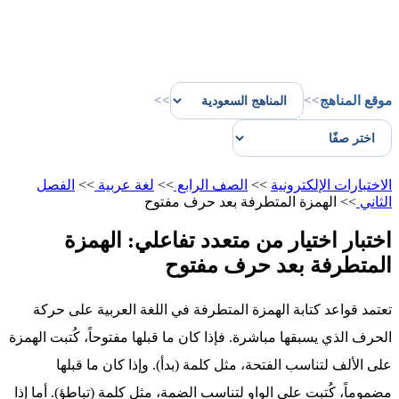
موقع المناهج
>>
>>
الاختبارات الإلكترونية
>>
الصف الرابع
>>
لغة عربية
>>
الفصل
الثاني
>>
الهمزة المتطرفة بعد حرف مفتوح
اختبار اختيار من متعدد تفاعلي: الهمزة
المتطرفة بعد حرف مفتوح
تعتمد قواعد كتابة الهمزة المتطرفة في اللغة العربية على حركة
الحرف الذي يسبقها مباشرة. فإذا كان ما قبلها مفتوحاً، كُتبت الهمزة
على الألف لتناسب الفتحة، مثل كلمة (بدأ). وإذا كان ما قبلها
مضموماً، كُتبت على الواو لتناسب الضمة، مثل كلمة (تباطؤ). أما إذا