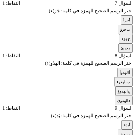
السؤال 7
النقاط: 1
اختر الرسم الصحيح للهمزة في كلمة: جْز(ء)
أ
جزأ
ب
جزؤ
ج
جزء
د
جزئ
السؤال 8
النقاط: 1
اختر الرسم الصحيح للهمزة في كلمة: الهدْو(ء)
أ
الهدوأ
ب
الهدوء
ج
الهدوؤ
د
الهدوئ
السؤال 9
النقاط: 1
اختر الرسم الصحيح للهمزة في كلمة: بَد(ء)
أ
بدء
ب
بدئ