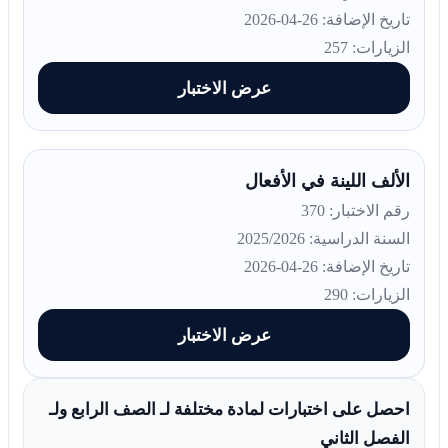
تاريخ الإضافة: 26-04-2026
الزيارات: 257
عرض الاختبار
الألف اللينة في الأفعال
رقم الاختبار: 370
السنة الدراسية: 2025/2026
تاريخ الإضافة: 26-04-2026
الزيارات: 290
عرض الاختبار
احصل على اختبارات لمادة مختلفة لـ الصف الرابع ولـ
الفصل الثاني