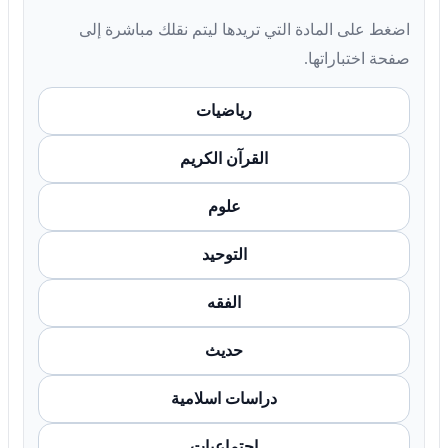
اضغط على المادة التي تريدها ليتم نقلك مباشرة إلى
صفحة اختباراتها.
رياضيات
القرآن الكريم
علوم
التوحيد
الفقه
حديث
دراسات اسلامية
اجتماعيات