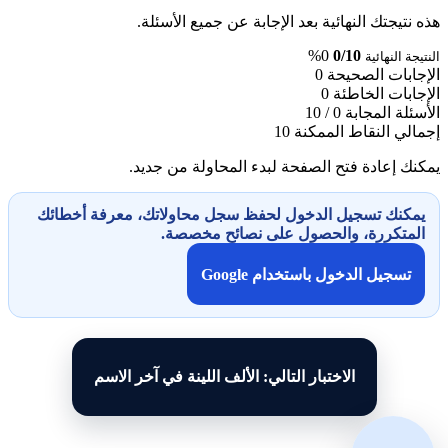
هذه نتيجتك النهائية بعد الإجابة عن جميع الأسئلة.
0%
0/10
النتيجة النهائية
الإجابات الصحيحة
0
الإجابات الخاطئة
0
الأسئلة المجابة
0 / 10
إجمالي النقاط الممكنة
10
يمكنك إعادة فتح الصفحة لبدء المحاولة من جديد.
يمكنك تسجيل الدخول لحفظ سجل محاولاتك، معرفة أخطائك
المتكررة، والحصول على نصائح مخصصة.
تسجيل الدخول باستخدام Google
الاختبار التالي: الألف اللينة في آخر الاسم