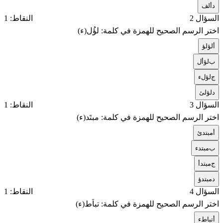
د
ألف
السؤال 2
النقاط: 1
اختر الرسم الصحيح للهمزة في كلمة: لؤُل(ء)
أ
لؤلؤ
ب
لؤأل
ج
لؤلء
د
لؤلئ
السؤال 3
النقاط: 1
اختر الرسم الصحيح للهمزة في كلمة: مبتَد(ء)
أ
مبتدئ
ب
مبتدء
ج
مبتدأ
د
مبتدؤ
السؤال 4
النقاط: 1
اختر الرسم الصحيح للهمزة في كلمة: تباَط(ء)
أ
تباطء