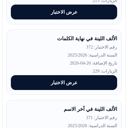
الزيارات: 215
عرض الاختبار
الألف اللينة في نهاية الكلمات
رقم الاختبار: 372
السنة الدراسية: 2025/2026
تاريخ الإضافة: 26-04-2026
الزيارات: 229
عرض الاختبار
الألف اللينة في آخر الاسم
رقم الاختبار: 371
السنة الدراسية: 2025/2026