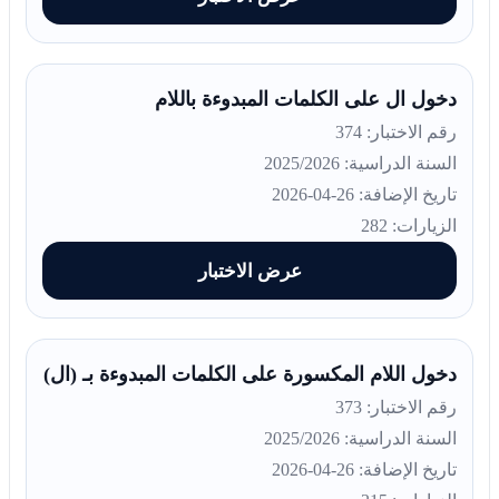
دخول ال على الكلمات المبدوءة باللام
رقم الاختبار: 374
السنة الدراسية: 2025/2026
تاريخ الإضافة: 26-04-2026
الزيارات: 282
عرض الاختبار
دخول اللام المكسورة على الكلمات المبدوءة بـ (ال)
رقم الاختبار: 373
السنة الدراسية: 2025/2026
تاريخ الإضافة: 26-04-2026