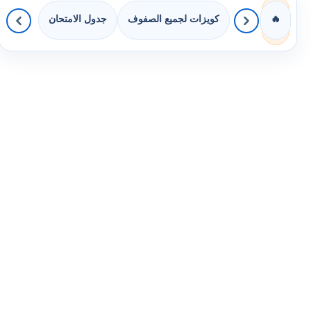
كويزات لجميع الصفوف
جدول الامتحان
🔥