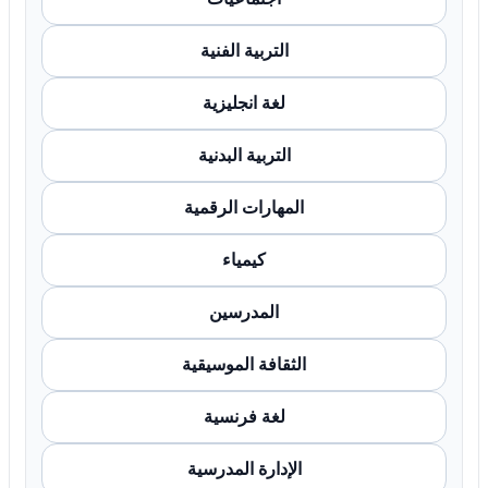
التربية الفنية
لغة انجليزية
التربية البدنية
المهارات الرقمية
كيمياء
المدرسين
الثقافة الموسيقية
لغة فرنسية
الإدارة المدرسية