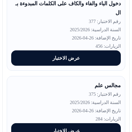
دخول الباء والفاء والكاف على الكلمات المبدوءة بـ
ال
رقم الاختبار: 377
السنة الدراسية: 2025/2026
تاريخ الإضافة: 26-04-2026
الزيارات: 456
عرض الاختبار
مجالس علم
رقم الاختبار: 375
السنة الدراسية: 2025/2026
تاريخ الإضافة: 26-04-2026
الزيارات: 284
عرض الاختبار