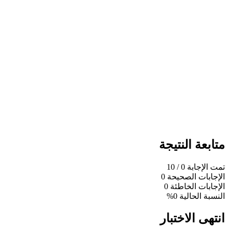
متابعة النتيجة
تمت الإجابة
0
/ 10
الإجابات الصحيحة
0
الإجابات الخاطئة
0
النسبة الحالية
0%
انتهى الاختبار