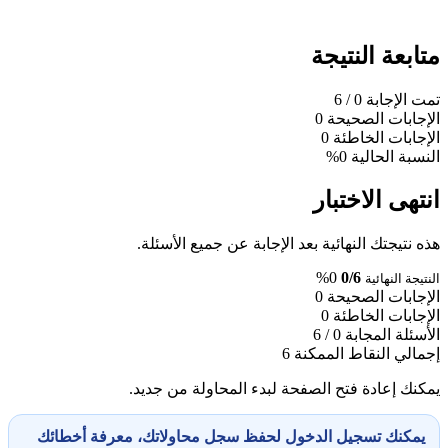
متابعة النتيجة
تمت الإجابة
0
/ 6
الإجابات الصحيحة
0
الإجابات الخاطئة
0
النسبة الحالية
0%
انتهى الاختبار
هذه نتيجتك النهائية بعد الإجابة عن جميع الأسئلة.
0%
0/6
النتيجة النهائية
الإجابات الصحيحة
0
الإجابات الخاطئة
0
الأسئلة المجابة
0 / 6
إجمالي النقاط الممكنة
6
يمكنك إعادة فتح الصفحة لبدء المحاولة من جديد.
يمكنك تسجيل الدخول لحفظ سجل محاولاتك، معرفة أخطائك