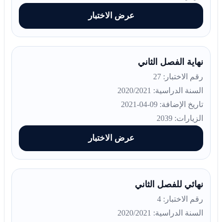
عرض الاختبار
نهاية الفصل الثاني
رقم الاختبار: 27
السنة الدراسية: 2020/2021
تاريخ الإضافة: 09-04-2021
الزيارات: 2039
عرض الاختبار
نهائي للفصل الثاني
رقم الاختبار: 4
السنة الدراسية: 2020/2021