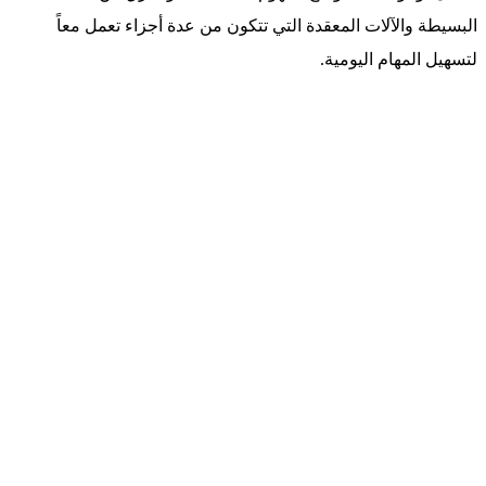
البسيطة والآلات المعقدة التي تتكون من عدة أجزاء تعمل معاً
لتسهيل المهام اليومية.