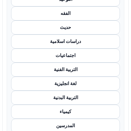
الفقه
حديث
دراسات اسلامية
اجتماعيات
التربية الفنية
لغة انجليزية
التربية البدنية
كيمياء
المدرسين