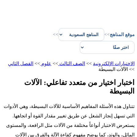
موقع المناهج
>>
>>
الاختبارات الإلكترونية
>>
الصف الثالث
>>
علوم
>>
الفصل الثاني
>>
الآلات البسيطة
اختبار اختيار من متعدد تفاعلي: الآلات
البسيطة
تتناول هذه الأسئلة المفاهيم الأساسية للآلات البسيطة، وهي الأدوات
التي تسهل إنجاز الشغل عن طريق تغيير مقدار القوة أو اتجاهها.
يستعرض الاختبار أنواعاً مختلفة من الآلات مثل الرافعة، والمستوى
المائل، والوتد، كما يوضح مفهوم كفاءة الآلة والفرق بين الآلات