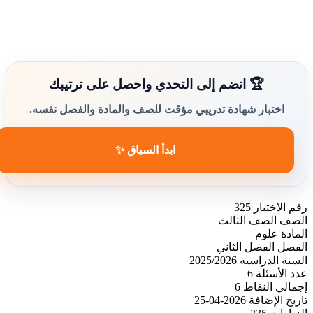
🏆 انضم إلى التحدي واحصل على ترتيبك
اختبار شهادة تدريبي مؤقت للصف والمادة والفصل نفسه.
ابدأ السباق ✨
رقم الاختبار
325
الصف
الصف الثالث
المادة
علوم
الفصل
الفصل الثاني
السنة الدراسية
2025/2026
عدد الأسئلة
6
إجمالي النقاط
6
تاريخ الإضافة
2026-04-25