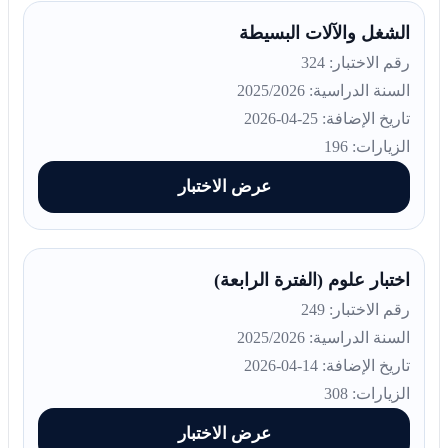
الشغل والآلات البسيطة
رقم الاختبار: 324
السنة الدراسية: 2025/2026
تاريخ الإضافة: 25-04-2026
الزيارات: 196
عرض الاختبار
اختبار علوم (الفترة الرابعة)
رقم الاختبار: 249
السنة الدراسية: 2025/2026
تاريخ الإضافة: 14-04-2026
الزيارات: 308
عرض الاختبار