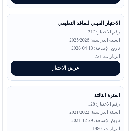
الاختبار القبلي للفاقد التعليمي
رقم الاختبار: 217
السنة الدراسية: 2025/2026
تاريخ الإضافة: 13-04-2026
الزيارات: 221
عرض الاختبار
الفترة الثالثة
رقم الاختبار: 128
السنة الدراسية: 2021/2022
تاريخ الإضافة: 29-12-2021
الزيارات: 1980