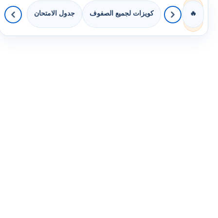
كويزات لجميع الصفوف
جدول الامتحان
🔥