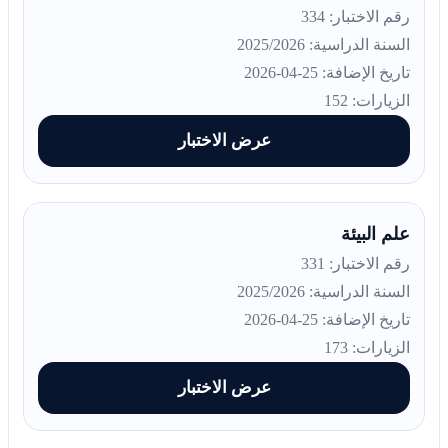
رقم الاختبار: 334
السنة الدراسية: 2025/2026
تاريخ الإضافة: 25-04-2026
الزيارات: 152
عرض الاختبار
علم البيئة
رقم الاختبار: 331
السنة الدراسية: 2025/2026
تاريخ الإضافة: 25-04-2026
الزيارات: 173
عرض الاختبار