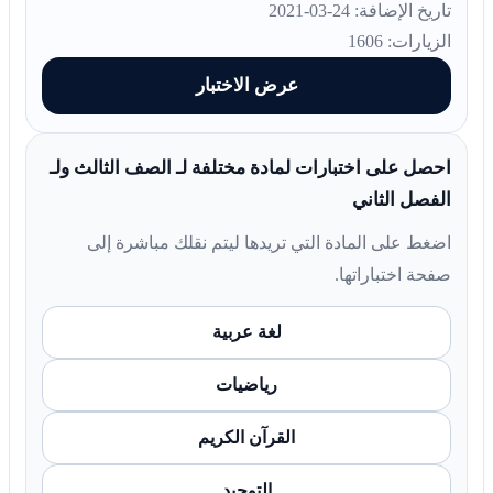
تاريخ الإضافة: 24-03-2021
الزيارات: 1606
عرض الاختبار
احصل على اختبارات لمادة مختلفة لـ الصف الثالث ولـ
الفصل الثاني
اضغط على المادة التي تريدها ليتم نقلك مباشرة إلى
صفحة اختباراتها.
لغة عربية
رياضيات
القرآن الكريم
التوحيد