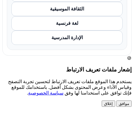
الثقافة الموسيقية
لغة فرنسية
الإدارة المدرسية
🍪
إشعار ملفات تعريف الارتباط
يستخدم هذا الموقع ملفات تعريف الارتباط لتحسين تجربة التصفح
وقياس الأداء وعرض المحتوى بشكل أفضل. باستخدامك للموقع
فإنك توافق على استخدامنا لها وفق
سياسة الخصوصية
.
موافق
إغلاق