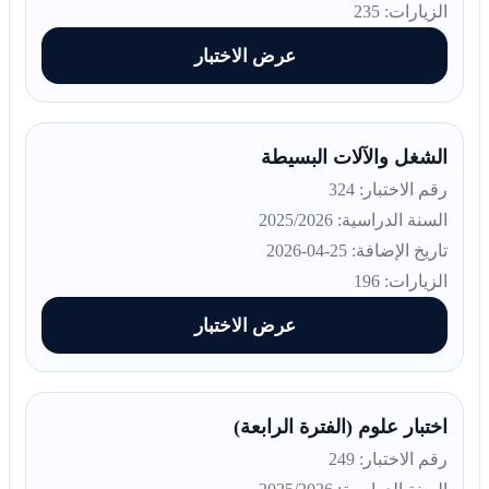
الزيارات: 235
عرض الاختبار
الشغل والآلات البسيطة
رقم الاختبار: 324
السنة الدراسية: 2025/2026
تاريخ الإضافة: 25-04-2026
الزيارات: 196
عرض الاختبار
اختبار علوم (الفترة الرابعة)
رقم الاختبار: 249