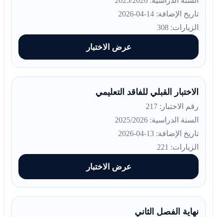
السنة الدراسية: 2025/2026
تاريخ الإضافة: 14-04-2026
الزيارات: 308
عرض الاختبار
الاختبار القبلي للفاقد التعليمي
رقم الاختبار: 217
السنة الدراسية: 2025/2026
تاريخ الإضافة: 13-04-2026
الزيارات: 221
عرض الاختبار
نهاية الفصل الثاني