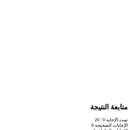
متابعة النتيجة
تمت الإجابة
0
/ 20
الإجابات الصحيحة
0