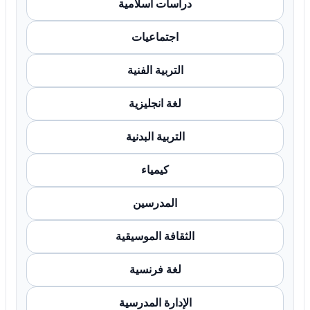
دراسات اسلامية
اجتماعيات
التربية الفنية
لغة انجليزية
التربية البدنية
كيمياء
المدرسين
الثقافة الموسيقية
لغة فرنسية
الإدارة المدرسية