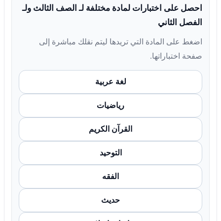
احصل على اختبارات لمادة مختلفة لـ الصف الثالث ولـ
الفصل الثاني
اضغط على المادة التي تريدها ليتم نقلك مباشرة إلى
صفحة اختباراتها.
لغة عربية
رياضيات
القرآن الكريم
التوحيد
الفقه
حديث