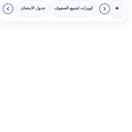
كويزات لجميع الصفوف
جدول الامتحان
🔥