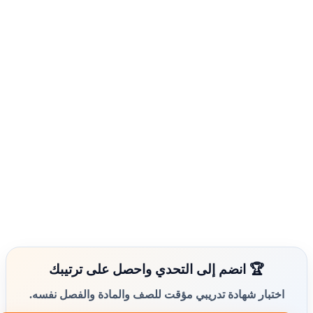
🏆 انضم إلى التحدي واحصل على ترتيبك
اختبار شهادة تدريبي مؤقت للصف والمادة والفصل نفسه.