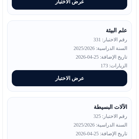
عرض الاختبار
علم البيئة
رقم الاختبار: 331
السنة الدراسية: 2025/2026
تاريخ الإضافة: 25-04-2026
الزيارات: 173
عرض الاختبار
الآلات البسيطة
رقم الاختبار: 325
السنة الدراسية: 2025/2026
تاريخ الإضافة: 25-04-2026