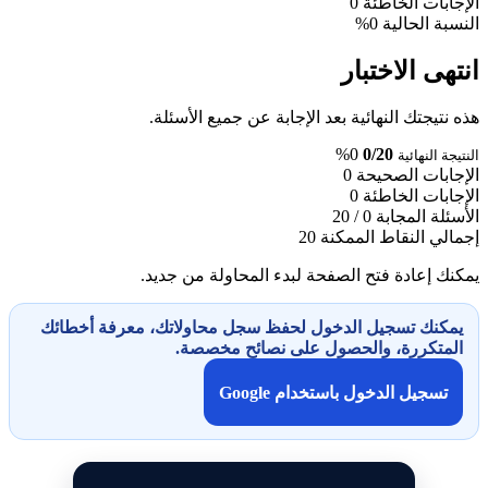
الإجابات الخاطئة
0
النسبة الحالية
0%
انتهى الاختبار
هذه نتيجتك النهائية بعد الإجابة عن جميع الأسئلة.
0%
0/20
النتيجة النهائية
الإجابات الصحيحة
0
الإجابات الخاطئة
0
الأسئلة المجابة
0 / 20
إجمالي النقاط الممكنة
20
يمكنك إعادة فتح الصفحة لبدء المحاولة من جديد.
يمكنك تسجيل الدخول لحفظ سجل محاولاتك، معرفة أخطائك
المتكررة، والحصول على نصائح مخصصة.
تسجيل الدخول باستخدام Google