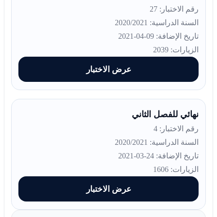
رقم الاختبار: 27
السنة الدراسية: 2020/2021
تاريخ الإضافة: 09-04-2021
الزيارات: 2039
عرض الاختبار
نهائي للفصل الثاني
رقم الاختبار: 4
السنة الدراسية: 2020/2021
تاريخ الإضافة: 24-03-2021
الزيارات: 1606
عرض الاختبار