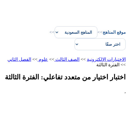
موقع المناهج
>>
>>
الاختبارات الإلكترونية
>>
الصف الثالث
>>
علوم
>>
الفصل الثاني
>>
الفترة الثالثة
اختبار اختيار من متعدد تفاعلي: الفترة الثالثة
,