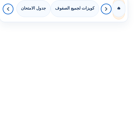
كويزات لجميع الصفوف
جدول الامتحان
🔥