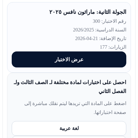
الجولة الثانية: ماراثون نافس ٢٠٢٥
رقم الاختبار: 300
السنة الدراسية: 2026/2025
تاريخ الإضافة: 21-04-2026
الزيارات: 177
عرض الاختبار
احصل على اختبارات لمادة مختلفة لـ الصف الثالث ولـ
الفصل الثاني
اضغط على المادة التي تريدها ليتم نقلك مباشرة إلى
صفحة اختباراتها.
لغة عربية