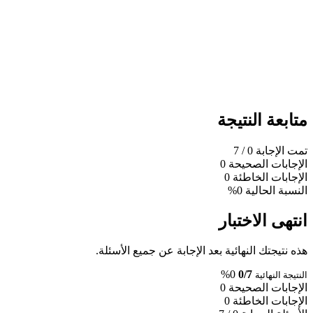
متابعة النتيجة
تمت الإجابة
0
/ 7
الإجابات الصحيحة
0
الإجابات الخاطئة
0
النسبة الحالية
0%
انتهى الاختبار
هذه نتيجتك النهائية بعد الإجابة عن جميع الأسئلة.
0%
0/7
النتيجة النهائية
الإجابات الصحيحة
0
الإجابات الخاطئة
0