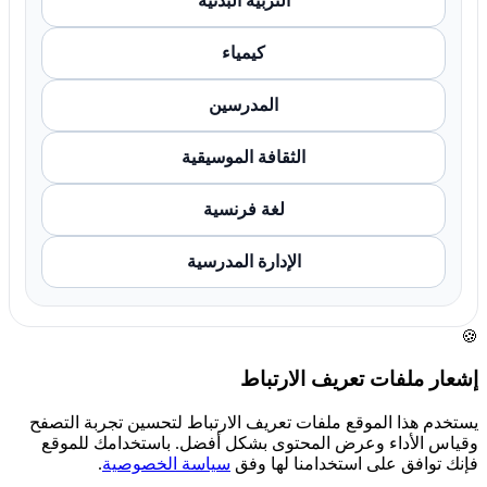
التربية البدنية
كيمياء
المدرسين
الثقافة الموسيقية
لغة فرنسية
الإدارة المدرسية
🍪
إشعار ملفات تعريف الارتباط
يستخدم هذا الموقع ملفات تعريف الارتباط لتحسين تجربة التصفح
وقياس الأداء وعرض المحتوى بشكل أفضل. باستخدامك للموقع
فإنك توافق على استخدامنا لها وفق
سياسة الخصوصية
.