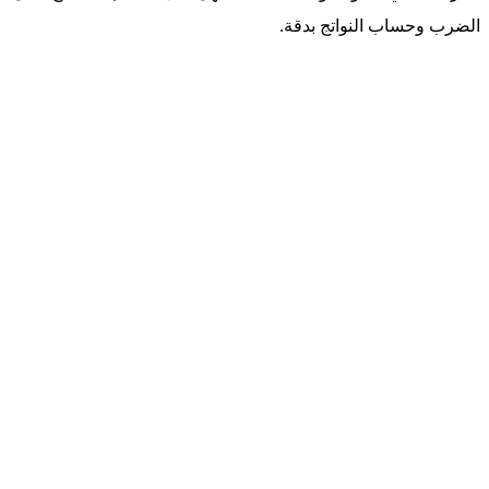
الضرب وحساب النواتج بدقة.