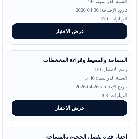
السنة الدراسية: 1447
تاريخ الإضافة: 30-04-2026
الزيارات: 479
عرض الاختبار
المساحة والمحيط وقراءة المخخطات
رقم الاختبار: 430
السنة الدراسية: 1446
تاريخ الإضافة: 26-04-2026
الزيارات: 408
عرض الاختبار
اختبار فتره لفصل الحجوم والمساحه