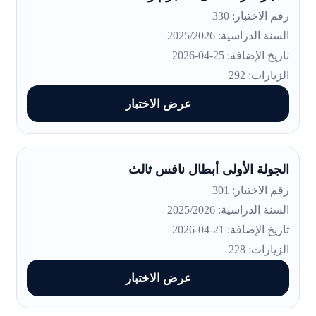
رقم الاختبار: 330
السنة الدراسية: 2025/2026
تاريخ الإضافة: 25-04-2026
الزيارات: 292
عرض الاختبار
الجولة الأولى أبطال نافس ثالث
رقم الاختبار: 301
السنة الدراسية: 2025/2026
تاريخ الإضافة: 21-04-2026
الزيارات: 228
عرض الاختبار