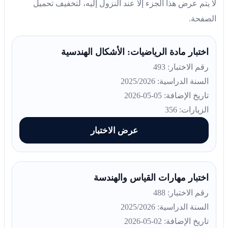
لا يتم عرض هذا الجزء إلا عند النزول إليه، لتخفيف تحميل
الصفحة.
اختبار مادة الرياضيات: الأشكال الهندسية
رقم الاختبار: 493
السنة الدراسية: 2025/2026
تاريخ الإضافة: 05-05-2026
الزيارات: 356
عرض الاختبار
اختبار مهارات القياس والهندسة
رقم الاختبار: 488
السنة الدراسية: 2025/2026
تاريخ الإضافة: 02-05-2026