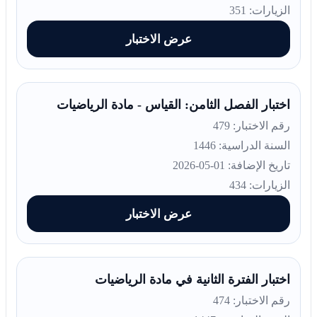
الزيارات: 351
عرض الاختبار
اختبار الفصل الثامن: القياس - مادة الرياضيات
رقم الاختبار: 479
السنة الدراسية: 1446
تاريخ الإضافة: 01-05-2026
الزيارات: 434
عرض الاختبار
اختبار الفترة الثانية في مادة الرياضيات
رقم الاختبار: 474