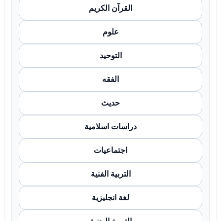
القرآن الكريم
علوم
التوحيد
الفقه
حديث
دراسات اسلامية
اجتماعيات
التربية الفنية
لغة انجليزية