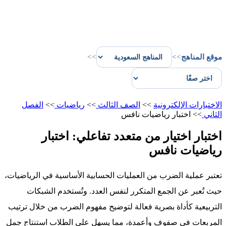
موقع المناهج
>>
>>
الاختبارات الإلكترونية
>>
الصف الثالث
>>
رياضيات
>>
الفصل
الثاني
>>
اختبار رياضيات نافس
اختبار اختيار من متعدد تفاعلي: اختبار
رياضيات نافس
تعتبر عملية الضرب من العمليات الحسابية الأساسية في الرياضيات،
حيث تُعبر عن الجمع المتكرر لنفس العدد. وتُستخدم الشبكات
التربيعية كأداة بصرية فعالة لتوضيح مفهوم الضرب من خلال ترتيب
المربعات في صفوف وأعمدة، مما يسهل على الطلاب استنتاج جمل