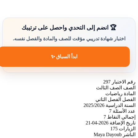
🏆 انضم إلى التحدي واحصل على ترتيبك
اختبار شهادة تدريبي مؤقت للصف والمادة والفصل نفسه.
ابدأ السباق ✨
رقم الاختبار
297
الصف
الصف الثالث
المادة
رياضيات
الفصل
الفصل الثاني
السنة الدراسية
2025/2026
عدد الأسئلة
7
إجمالي النقاط
7
تاريخ الإضافة
2026-04-21
الزيارات
175
الناشر
Maya Dayoub