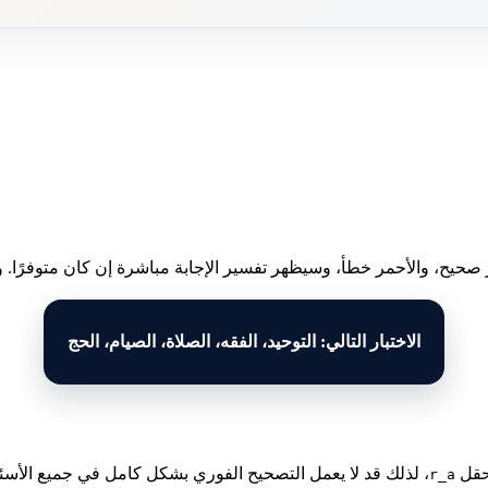
 صحيح، والأحمر خطأ، وسيظهر تفسير الإجابة مباشرة إن كان متوفرًا. وبع
الاختبار التالي: التوحيد، الفقه، الصلاة، الصيام، الحج
لحقل
، لذلك قد لا يعمل التصحيح الفوري بشكل كامل في جميع الأسئل
r_a