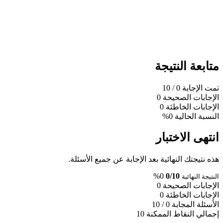
متابعة النتيجة
تمت الإجابة
0
/ 10
الإجابات الصحيحة
0
الإجابات الخاطئة
0
النسبة الحالية
0%
انتهى الاختبار
هذه نتيجتك النهائية بعد الإجابة عن جميع الأسئلة.
0%
0/10
النتيجة النهائية
الإجابات الصحيحة
0
الإجابات الخاطئة
0
الأسئلة المجابة
0 / 10
إجمالي النقاط الممكنة
10