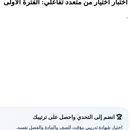
اختبار اختيار من متعدد تفاعلي: الفترة الأولى
,
🏆 انضم إلى التحدي واحصل على ترتيبك
اختبار شهادة تدريبي مؤقت للصف والمادة والفصل نفسه.