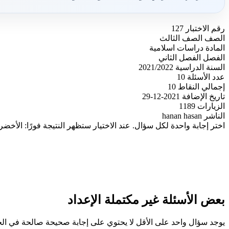
رقم الاختبار
127
الصف
الصف الثالث
المادة
دراسات اسلامية
الفصل
الفصل الثاني
السنة الدراسية
2021/2022
عدد الأسئلة
10
إجمالي النقاط
10
تاريخ الإضافة
2021-12-29
الزيارات
1189
الناشر
hanan hasan
اختر إجابة واحدة لكل سؤال. عند الاختيار ستظهر النتيجة فورًا: الأخضر
بعض الأسئلة غير مكتملة الإعداد
يوجد سؤال واحد على الأقل لا يحتوي على إجابة صحيحة صالحة في ا