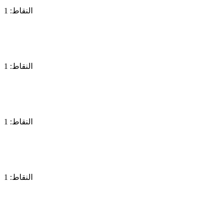
النقاط: 1
النقاط: 1
النقاط: 1
النقاط: 1