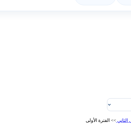
 الثاني
>>
الفترة الأولى