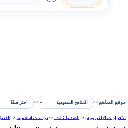
موقع المناهج
>>
>>
الاختبارات الإلكترونية
>>
الصف الثالث
>>
دراسات اسلامية
>>
الفصل