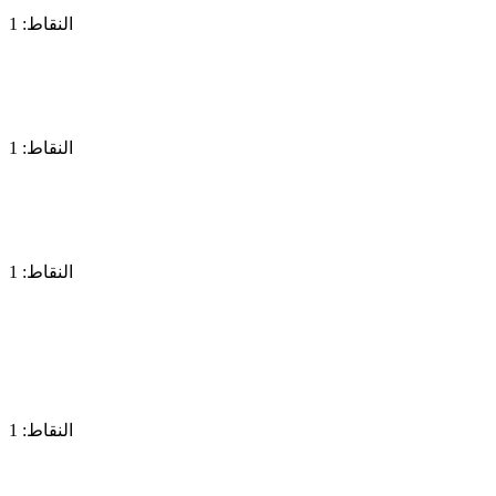
النقاط: 1
النقاط: 1
النقاط: 1
النقاط: 1