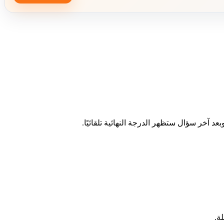
د آخر سؤال ستظهر الدرجة النهائية تلقائيًا.
ة.