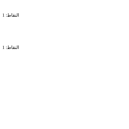
النقاط: 1
النقاط: 1