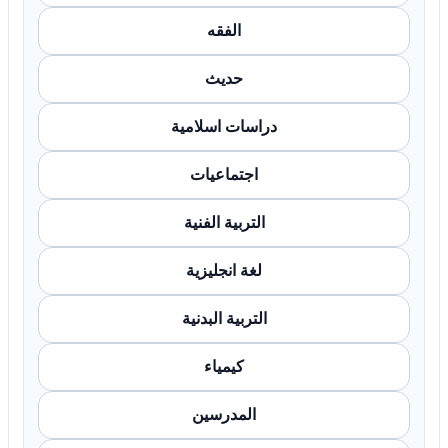
الفقه
حديث
دراسات اسلامية
اجتماعيات
التربية الفنية
لغة انجليزية
التربية البدنية
كيمياء
المدرسين