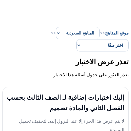
موقع المناهج
>>
>>
تعذر عرض الاختبار
تعذر العثور على جدول أسئلة هذا الاختبار.
إليك اختبارات إضافية لـ الصف الثالث بحسب
الفصل الثاني والمادة تصميم
لا يتم عرض هذا الجزء إلا عند النزول إليه، لتخفيف تحميل
الصفحة.