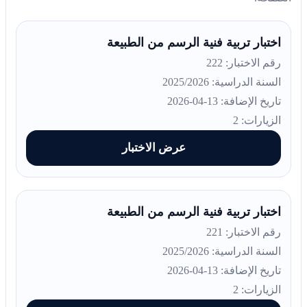
اختبار تربية فنية الرسم من الطبيعة
رقم الاختبار: 222
السنة الدراسية: 2025/2026
تاريخ الإضافة: 13-04-2026
الزيارات: 2
عرض الاختبار
اختبار تربية فنية الرسم من الطبيعة
رقم الاختبار: 221
السنة الدراسية: 2025/2026
تاريخ الإضافة: 13-04-2026
الزيارات: 2