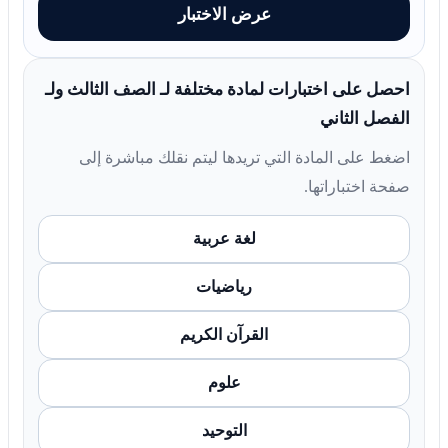
عرض الاختبار
احصل على اختبارات لمادة مختلفة لـ الصف الثالث ولـ
الفصل الثاني
اضغط على المادة التي تريدها ليتم نقلك مباشرة إلى
صفحة اختباراتها.
لغة عربية
رياضيات
القرآن الكريم
علوم
التوحيد