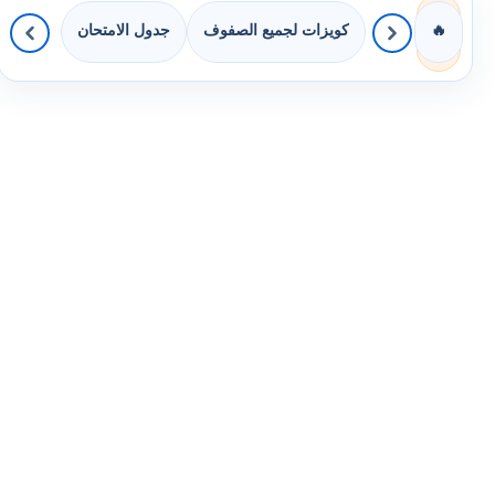
كويزات لجميع الصفوف
جدول الامتحان
🔥