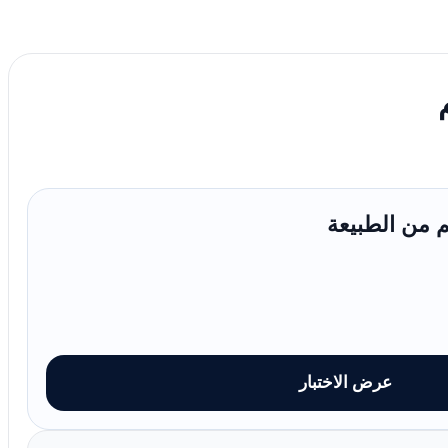
م من الطبيعة
عرض الاختبار