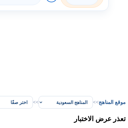
موقع المناهج
>>
>>
تعذر عرض الاختبار