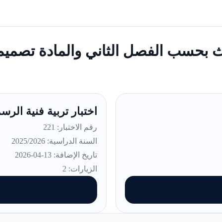
لث بحسب الفصل الثاني والمادة تصميم
اختبار تربية فنية الرس
رقم الاختبار: 221
السنة الدراسية: 2025/2026
تاريخ الإضافة: 13-04-2026
الزيارات: 2