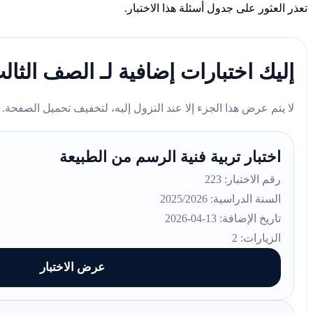
تعذر العثور على جدول أسئلة هذا الاختبار.
إليك اختبارات إضافية لـ الصف الثا
لا يتم عرض هذا الجزء إلا عند النزول إليه، لتخفيف تحميل الصفحة.
اختبار تربية فنية الرسم من الطبيعة
رقم الاختبار: 223
السنة الدراسية: 2025/2026
تاريخ الإضافة: 13-04-2026
الزيارات: 2
عرض الاختبار