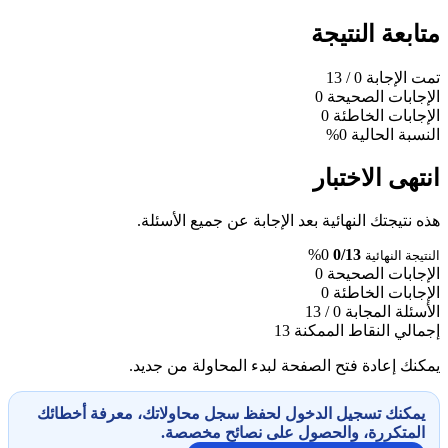
متابعة النتيجة
تمت الإجابة
0
/ 13
الإجابات الصحيحة
0
الإجابات الخاطئة
0
النسبة الحالية
0%
انتهى الاختبار
هذه نتيجتك النهائية بعد الإجابة عن جميع الأسئلة.
0%
0/13
النتيجة النهائية
الإجابات الصحيحة
0
الإجابات الخاطئة
0
الأسئلة المجابة
0 / 13
إجمالي النقاط الممكنة
13
يمكنك إعادة فتح الصفحة لبدء المحاولة من جديد.
يمكنك تسجيل الدخول لحفظ سجل محاولاتك، معرفة أخطائك
المتكررة، والحصول على نصائح مخصصة.