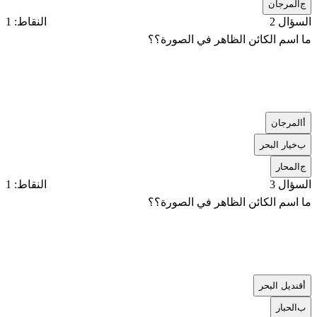
ج
المرجان
السؤال 2
النقاط: 1
ما اسم الكائن الظاهر في الصورة؟؟
أ
المرجان
ب
خيار البحر
ج
المحار
السؤال 3
النقاط: 1
ما اسم الكائن الظاهر في الصورة؟؟
أ
قنديل البحر
ب
الحبار