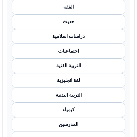
الفقه
حديث
دراسات اسلامية
اجتماعيات
التربية الفنية
لغة انجليزية
التربية البدنية
كيمياء
المدرسين