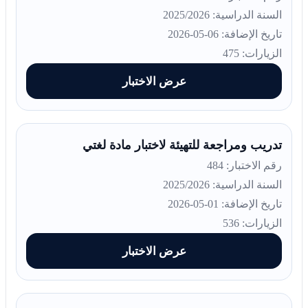
السنة الدراسية: 2025/2026
تاريخ الإضافة: 06-05-2026
الزيارات: 475
عرض الاختبار
تدريب ومراجعة للتهيئة لاختبار مادة لغتي
رقم الاختبار: 484
السنة الدراسية: 2025/2026
تاريخ الإضافة: 01-05-2026
الزيارات: 536
عرض الاختبار