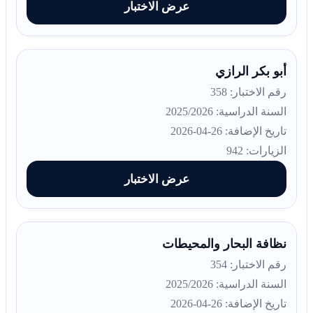
عرض الاختبار
أبو بكر الرازي
رقم الاختبار: 358
السنة الدراسية: 2025/2026
تاريخ الإضافة: 26-04-2026
الزيارات: 942
عرض الاختبار
نظافة البحار والمحيطات
رقم الاختبار: 354
السنة الدراسية: 2025/2026
تاريخ الإضافة: 26-04-2026