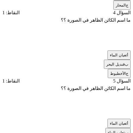
ج
المحار
السؤال 4
النقاط: 1
ما اسم الكائن الظاهر في الصورة ؟؟
أ
ثعبان الماء
ب
قنديل البحر
ج
الأخطبوط
السؤال 5
النقاط: 1
ما اسم الكائن الظاهر في الصورة ؟؟
أ
ثعبان الماء
ب
ثعلب الماء