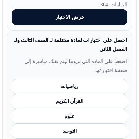
الزيارات: 304
عرض الاختبار
احصل على اختبارات لمادة مختلفة لـ الصف الثالث ولـ
الفصل الثاني
اضغط على المادة التي تريدها ليتم نقلك مباشرة إلى
صفحة اختباراتها.
رياضيات
القرآن الكريم
علوم
التوحيد