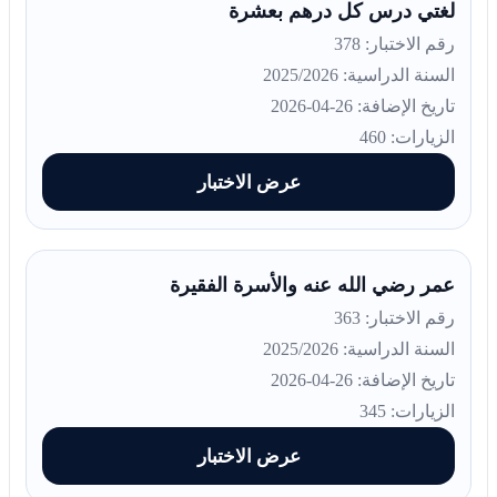
لغتي درس كل درهم بعشرة
رقم الاختبار: 378
السنة الدراسية: 2025/2026
تاريخ الإضافة: 26-04-2026
الزيارات: 460
عرض الاختبار
عمر رضي الله عنه والأسرة الفقيرة
رقم الاختبار: 363
السنة الدراسية: 2025/2026
تاريخ الإضافة: 26-04-2026
الزيارات: 345
عرض الاختبار