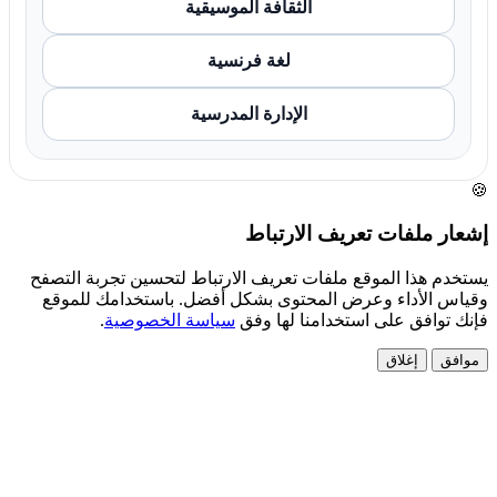
الثقافة الموسيقية
لغة فرنسية
الإدارة المدرسية
🍪
إشعار ملفات تعريف الارتباط
يستخدم هذا الموقع ملفات تعريف الارتباط لتحسين تجربة التصفح
وقياس الأداء وعرض المحتوى بشكل أفضل. باستخدامك للموقع
فإنك توافق على استخدامنا لها وفق
سياسة الخصوصية
.
موافق
إغلاق