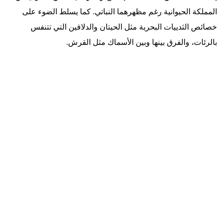
المملكة الحيوانية رغم مظهرهما النباتي. كما يسلط الضوء على
خصائص الثدييات البحرية مثل الحيتان والدلافين التي تتنفس
بالرئات، والفرق بينها وبين الأسماك مثل القرش.