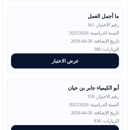
ما أجمل العمل
رقم الاختبار: 361
السنة الدراسية: 2025/2026
تاريخ الإضافة: 26-04-2026
الزيارات: 380
عرض الاختبار
أبو الكيمياء جابر بن حيان
رقم الاختبار: 359
السنة الدراسية: 2025/2026
تاريخ الإضافة: 26-04-2026
الزيارات: 836