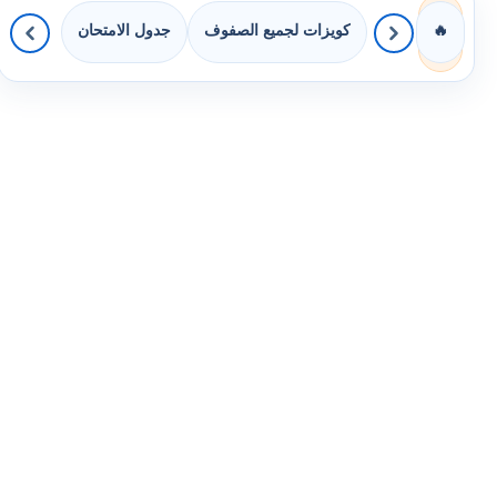
كويزات لجميع الصفوف
جدول الامتحان
🔥