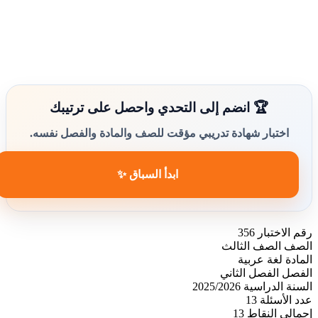
🏆 انضم إلى التحدي واحصل على ترتيبك
اختبار شهادة تدريبي مؤقت للصف والمادة والفصل نفسه.
ابدأ السباق ✨
رقم الاختبار
356
الصف
الصف الثالث
المادة
لغة عربية
الفصل
الفصل الثاني
السنة الدراسية
2025/2026
عدد الأسئلة
13
إجمالي النقاط
13