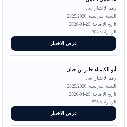
رقم الاختبار: 361
السنة الدراسية: 2025/2026
تاريخ الإضافة: 26-04-2026
الزيارات: 382
عرض الاختبار
أبو الكيمياء جابر بن حيان
رقم الاختبار: 359
السنة الدراسية: 2025/2026
تاريخ الإضافة: 26-04-2026
الزيارات: 836
عرض الاختبار