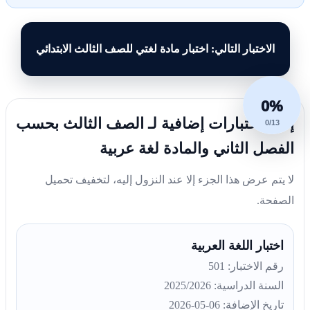
الاختبار التالي: اختبار مادة لغتي للصف الثالث الابتدائي
0%
إليك اختبارات إضافية لـ الصف الثالث بحسب
0/13
الفصل الثاني والمادة لغة عربية
لا يتم عرض هذا الجزء إلا عند النزول إليه، لتخفيف تحميل
الصفحة.
اختبار اللغة العربية
رقم الاختبار: 501
السنة الدراسية: 2025/2026
تاريخ الإضافة: 06-05-2026