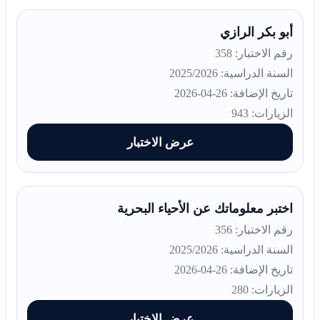
أبو بكر الرازي
رقم الاختبار: 358
السنة الدراسية: 2025/2026
تاريخ الإضافة: 26-04-2026
الزيارات: 943
عرض الاختبار
اختبر معلوماتك عن الأحياء البحرية
رقم الاختبار: 356
السنة الدراسية: 2025/2026
تاريخ الإضافة: 26-04-2026
الزيارات: 280
عرض الاختبار