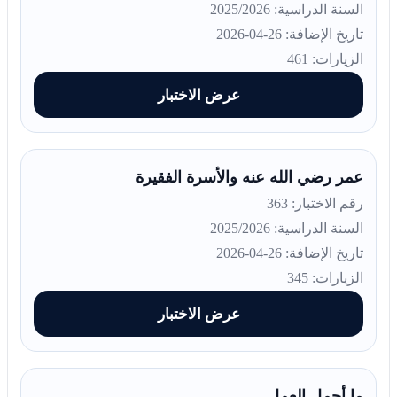
السنة الدراسية: 2025/2026
تاريخ الإضافة: 26-04-2026
الزيارات: 461
عرض الاختبار
عمر رضي الله عنه والأسرة الفقيرة
رقم الاختبار: 363
السنة الدراسية: 2025/2026
تاريخ الإضافة: 26-04-2026
الزيارات: 345
عرض الاختبار
ما أجمل العمل