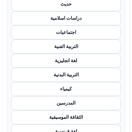
حديث
دراسات اسلامية
اجتماعيات
التربية الفنية
لغة انجليزية
التربية البدنية
كيمياء
المدرسين
الثقافة الموسيقية
لغة فرنسية