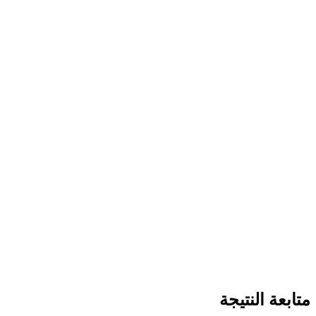
متابعة النتيجة