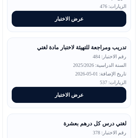
الزيارات: 476
عرض الاختبار
تدريب ومراجعة للتهيئة لاختبار مادة لغتي
رقم الاختبار: 484
السنة الدراسية: 2025/2026
تاريخ الإضافة: 01-05-2026
الزيارات: 537
عرض الاختبار
لغتي درس كل درهم بعشرة
رقم الاختبار: 378