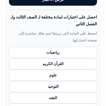
احصل على اختبارات لمادة مختلفة لـ الصف الثالث ولـ
الفصل الثاني
اضغط على المادة التي تريدها ليتم نقلك مباشرة إلى
صفحة اختباراتها.
رياضيات
القرآن الكريم
علوم
التوحيد
الفقه