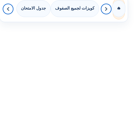
كويزات لجميع الصفوف
جدول الامتحان
🔥