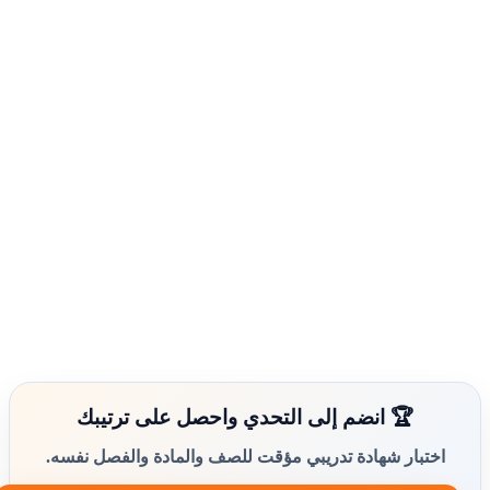
🏆 انضم إلى التحدي واحصل على ترتيبك
اختبار شهادة تدريبي مؤقت للصف والمادة والفصل نفسه.