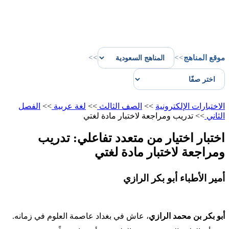
موقع المناهج
>>
>>
الاختبارات الإلكترونية
>>
الصف الثالث
>>
لغة عربية
>>
الفصل
الثاني
>>
تدريب ومراجعة لاختبار مادة لغتي
اختبار اختيار من متعدد تفاعلي: تدريب
ومراجعة لاختبار مادة لغتي
أمير الأطباء أبو بكر الرازي
أبو بكر بن محمد الرازي
، عاش في بغداد عاصمة العلوم في زمانه.