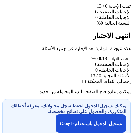
تمت الإجابة
0
/ 13
الإجابات الصحيحة
0
الإجابات الخاطئة
0
النسبة الحالية
0%
انتهى الاختبار
هذه نتيجتك النهائية بعد الإجابة عن جميع الأسئلة.
0%
0/13
النتيجة النهائية
الإجابات الصحيحة
0
الإجابات الخاطئة
0
الأسئلة المجابة
0 / 13
إجمالي النقاط الممكنة
13
يمكنك إعادة فتح الصفحة لبدء المحاولة من جديد.
يمكنك تسجيل الدخول لحفظ سجل محاولاتك، معرفة أخطائك
المتكررة، والحصول على نصائح مخصصة.
تسجيل الدخول باستخدام Google