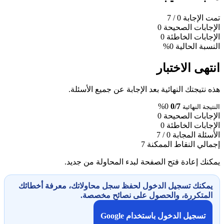
تمت الإجابة
0
/ 7
الإجابات الصحيحة
0
الإجابات الخاطئة
0
النسبة الحالية
0%
انتهى الاختبار
هذه نتيجتك النهائية بعد الإجابة عن جميع الأسئلة.
0%
0/7
النتيجة النهائية
الإجابات الصحيحة
0
الإجابات الخاطئة
0
الأسئلة المجابة
0 / 7
إجمالي النقاط الممكنة
7
يمكنك إعادة فتح الصفحة لبدء المحاولة من جديد.
يمكنك تسجيل الدخول لحفظ سجل محاولاتك، معرفة أخطائك
المتكررة، والحصول على نصائح مخصصة.
تسجيل الدخول باستخدام Google