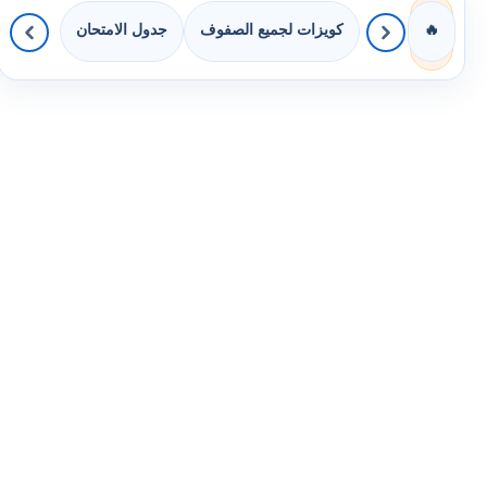
كويزات لجميع الصفوف
جدول الامتحان
🔥