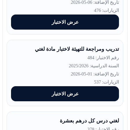
تاريخ الإضافة: 06-05-2026
الزيارات: 476
عرض الاختبار
تدريب ومراجعة للتهيئة لاختبار مادة لغتي
رقم الاختبار: 484
السنة الدراسية: 2025/2026
تاريخ الإضافة: 01-05-2026
الزيارات: 537
عرض الاختبار
لغتي درس كل درهم بعشرة
رقم الاختبار: 378