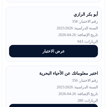
أبو بكر الرازي
رقم الاختبار: 358
السنة الدراسية: 2025/2026
تاريخ الإضافة: 26-04-2026
الزيارات: 943
عرض الاختبار
اختبر معلوماتك عن الأحياء البحرية
رقم الاختبار: 356
السنة الدراسية: 2025/2026
تاريخ الإضافة: 26-04-2026
الزيارات: 280