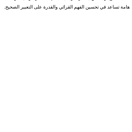
هامة تساعد في تحسين الفهم القرائي والقدرة على التعبير الصحيح.