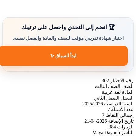
🏆 انضم إلى التحدي واحصل على ترتيبك
اختبار شهادة تدريبي مؤقت للصف والمادة والفصل نفسه.
ابدأ السباق ✨
رقم الاختبار
302
الصف
الصف الثالث
المادة
لغة عربية
الفصل
الفصل الثاني
السنة الدراسية
2025/2026
عدد الأسئلة
7
إجمالي النقاط
7
تاريخ الإضافة
2026-04-21
الزيارات
384
الناشر
Maya Dayoub