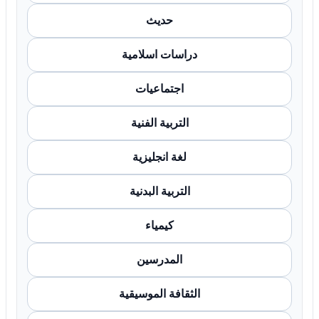
حديث
دراسات اسلامية
اجتماعيات
التربية الفنية
لغة انجليزية
التربية البدنية
كيمياء
المدرسين
الثقافة الموسيقية