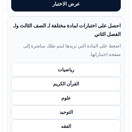
عرض الاختبار
احصل على اختبارات لمادة مختلفة لـ الصف الثالث ولـ
الفصل الثاني
اضغط على المادة التي تريدها ليتم نقلك مباشرة إلى
صفحة اختباراتها.
رياضيات
القرآن الكريم
علوم
التوحيد
الفقه