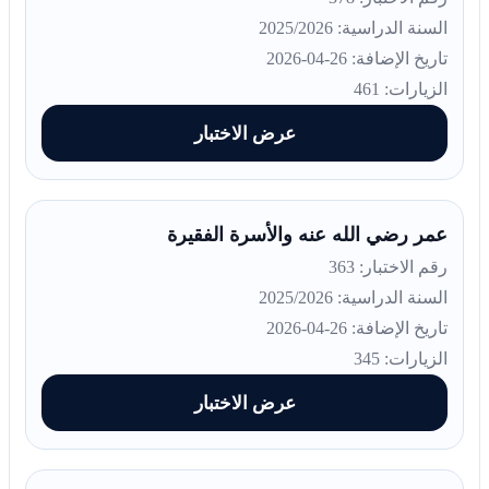
السنة الدراسية: 2025/2026
تاريخ الإضافة: 26-04-2026
الزيارات: 461
عرض الاختبار
عمر رضي الله عنه والأسرة الفقيرة
رقم الاختبار: 363
السنة الدراسية: 2025/2026
تاريخ الإضافة: 26-04-2026
الزيارات: 345
عرض الاختبار