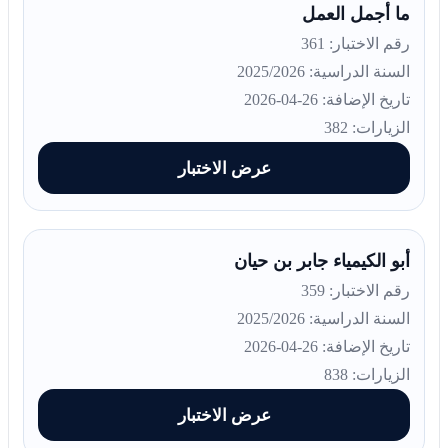
ما أجمل العمل
رقم الاختبار: 361
السنة الدراسية: 2025/2026
تاريخ الإضافة: 26-04-2026
الزيارات: 382
عرض الاختبار
أبو الكيمياء جابر بن حيان
رقم الاختبار: 359
السنة الدراسية: 2025/2026
تاريخ الإضافة: 26-04-2026
الزيارات: 838
عرض الاختبار