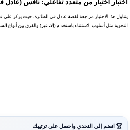
اختبار اختيار من متعدد تفاعلي: نافس (عادل ف
يتناول هذا الاختبار مراجعة لقصة عادل في الطائرة، حيث يركز على 
النحوية مثل أسلوب الاستثناء باستخدام (إلا، غير) والفرق بين أنواع الس
🏆 انضم إلى التحدي واحصل على ترتيبك