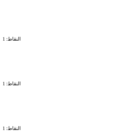
النقاط: 1
النقاط: 1
النقاط: 1