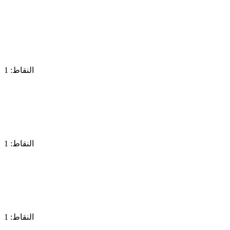
النقاط: 1
النقاط: 1
النقاط: 1