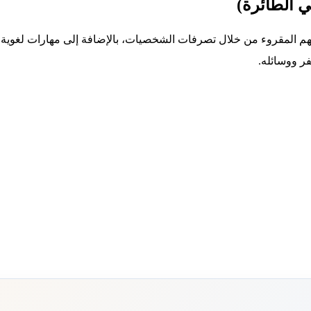
ي الطائرة)
فهم المقروء من خلال تصرفات الشخصيات، بالإضافة إلى مهارات لغوية
فر ووسائله.