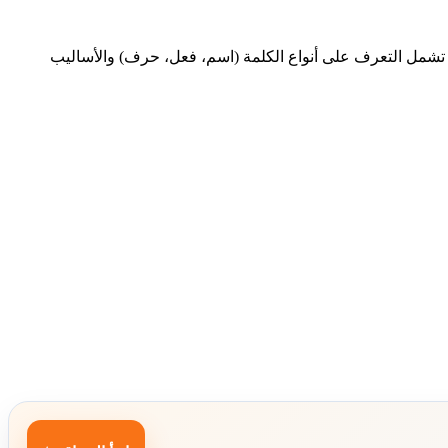
 تشمل التعرف على أنواع الكلمة (اسم، فعل، حرف) والأساليب