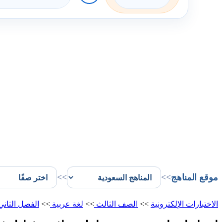
موقع المناهج
>>
>>
الاختبارات الإلكترونية
>>
الصف الثالث
>>
لغة عربية
>>
الفصل الثان