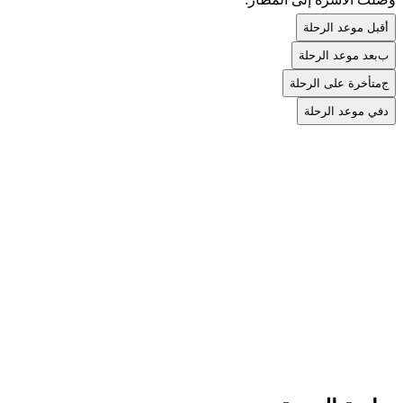
أ
قبل موعد الرحلة
ب
بعد موعد الرحلة
ج
متأخرة على الرحلة
د
في موعد الرحلة