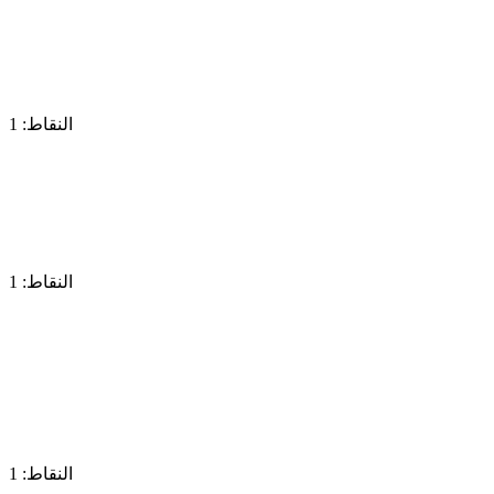
النقاط: 1
النقاط: 1
النقاط: 1