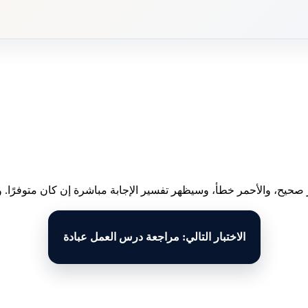
 صحيح، والأحمر خطأ، وسيظهر تفسير الإجابة مباشرة إن كان متوفرًا. وبع
الاختبار التالي: مراجعة درس العمل عبادة