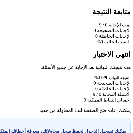
متابعة النتيجة
تمت الإجابة
0
/ 9
الإجابات الصحيحة
0
الإجابات الخاطئة
0
النسبة الحالية
0%
انتهى الاختبار
هذه نتيجتك النهائية بعد الإجابة عن جميع الأسئلة.
0%
0/9
النتيجة النهائية
الإجابات الصحيحة
0
الإجابات الخاطئة
0
الأسئلة المجابة
0 / 9
إجمالي النقاط الممكنة
9
يمكنك إعادة فتح الصفحة لبدء المحاولة من جديد.
يمكنك تسجيل الدخول لحفظ سجل محاولاتك، معرفة أخطائك المت