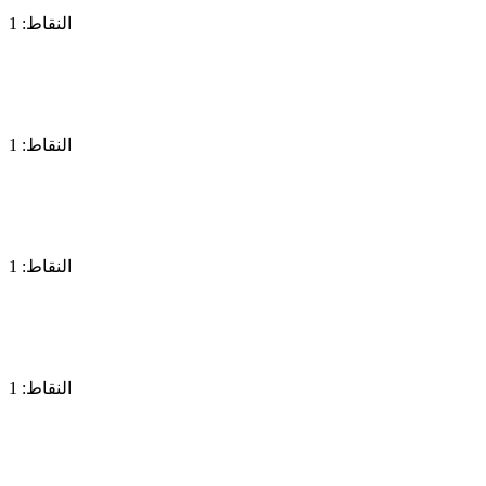
النقاط: 1
النقاط: 1
النقاط: 1
النقاط: 1