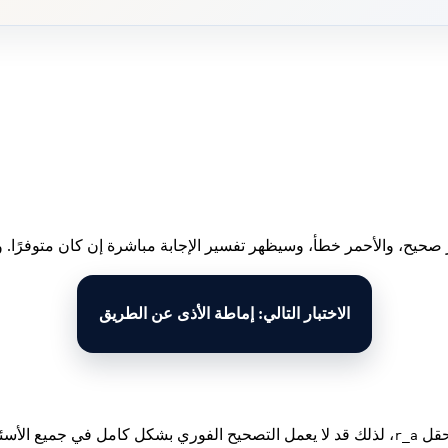
 صحيح، والأحمر خطأ، وسيظهر تفسير الإجابة مباشرة إن كان متوفرًا. وبع
الاختبار التالي: إماطة الأذى عن الطريق
لحقل
، لذلك قد لا يعمل التصحيح الفوري بشكل كامل في جميع الأسئل
r_a