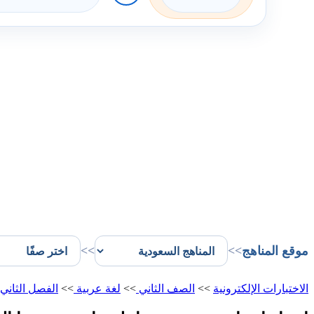
موقع المناهج
>>
>>
الاختبارات الإلكترونية
>>
الصف الثاني
>>
لغة عربية
>>
الفصل الثاني