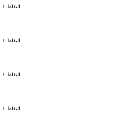
النقاط: 1
النقاط: 1
النقاط: 1
النقاط: 1