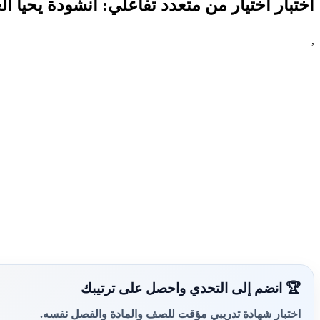
اختبار اختيار من متعدد تفاعلي: انشودة يحيا ا
,
🏆 انضم إلى التحدي واحصل على ترتيبك
اختبار شهادة تدريبي مؤقت للصف والمادة والفصل نفسه.