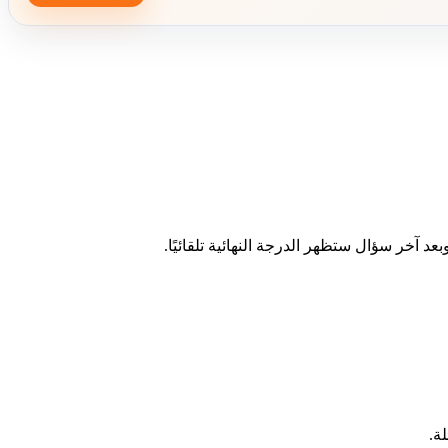
د آخر سؤال ستظهر الدرجة النهائية تلقائيًا.
ة.