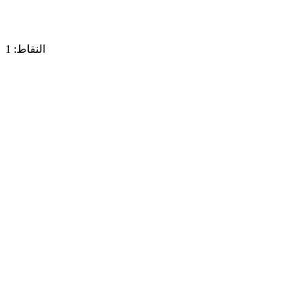
النقاط: 1