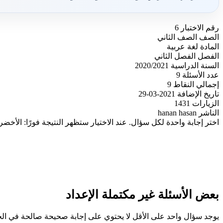
رقم الاختبار
6
الصف
الصف الثاني
المادة
لغة عربية
الفصل
الفصل الثاني
السنة الدراسية
2020/2021
عدد الأسئلة
9
إجمالي النقاط
9
تاريخ الإضافة
2021-03-29
الزيارات
1431
الناشر
hanan hasan
اختر إجابة واحدة لكل سؤال. عند الاختيار ستظهر النتيجة فورًا: الأخضر
بعض الأسئلة غير مكتملة الإعداد
يوجد سؤال واحد على الأقل لا يحتوي على إجابة صحيحة صالحة في ا