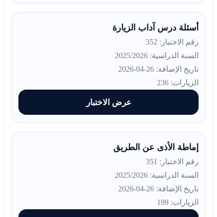
أسئلة درس آداب الزيارة
رقم الاختبار: 352
السنة الدراسية: 2025/2026
تاريخ الإضافة: 26-04-2026
الزيارات: 236
عرض الاختبار
إماطة الأذى عن الطريق
رقم الاختبار: 351
السنة الدراسية: 2025/2026
تاريخ الإضافة: 26-04-2026
الزيارات: 199