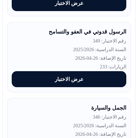
عرض الاختبار
الرسول قدوتي في العفو والتسامح
رقم الاختبار: 349
السنة الدراسية: 2025/2026
تاريخ الإضافة: 26-04-2026
الزيارات: 233
عرض الاختبار
الجمل والسيارة
رقم الاختبار: 346
السنة الدراسية: 2025/2026
تاريخ الإضافة: 26-04-2026