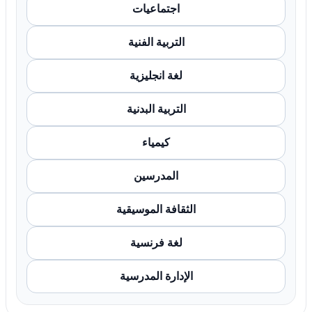
اجتماعيات
التربية الفنية
لغة انجليزية
التربية البدنية
كيمياء
المدرسين
الثقافة الموسيقية
لغة فرنسية
الإدارة المدرسية