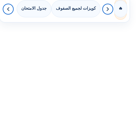
كويزات لجميع الصفوف
جدول الامتحان
🔥