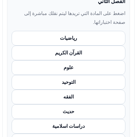
الفصل الثاني
اضغط على المادة التي تريدها ليتم نقلك مباشرة إلى
صفحة اختباراتها.
رياضيات
القرآن الكريم
علوم
التوحيد
الفقه
حديث
دراسات اسلامية