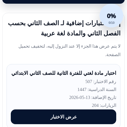
0%
إليك اختبارات إضافية لـ الصف الثاني بحسب
0/10
الفصل الثاني والمادة لغة عربية
لا يتم عرض هذا الجزء إلا عند النزول إليه، لتخفيف تحميل
الصفحة.
اختبار مادة لغتي للفترة الثانية للصف الثاني الابتدائي
رقم الاختبار: 507
السنة الدراسية: 1447
تاريخ الإضافة: 13-05-2026
الزيارات: 204
عرض الاختبار