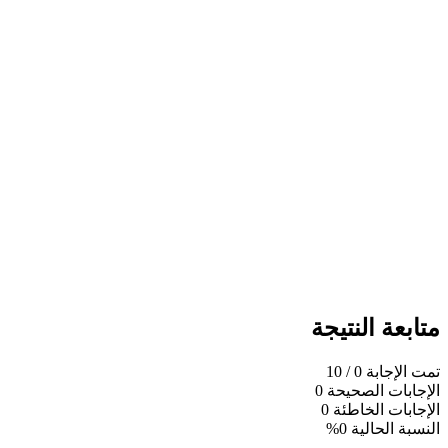
متابعة النتيجة
تمت الإجابة
0
/ 10
الإجابات الصحيحة
0
الإجابات الخاطئة
0
النسبة الحالية
0%