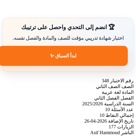
🏆 انضم إلى التحدي واحصل على ترتيبك
اختبار شهادة تدريبي مؤقت للصف والمادة والفصل نفسه.
ابدأ السباق ✨
رقم الاختبار
348
الصف
الصف الثاني
المادة
لغة عربية
الفصل
الفصل الثاني
السنة الدراسية
2025/2026
عدد الأسئلة
10
إجمالي النقاط
10
تاريخ الإضافة
2026-04-26
الزيارات
177
الناشر
Asif Hammoud