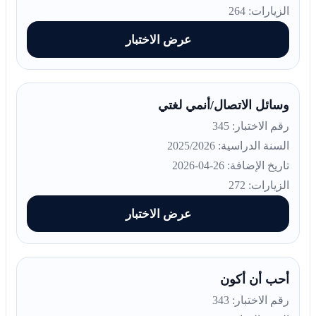
الزيارات: 264
عرض الاختبار
وسائل الاتصال/أنمي لغتي
رقم الاختبار: 345
السنة الدراسية: 2025/2026
تاريخ الإضافة: 26-04-2026
الزيارات: 272
عرض الاختبار
أحب أن أكون
رقم الاختبار: 343