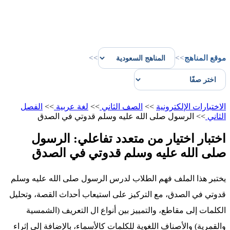
موقع المناهج
>>
>>
الاختبارات الإلكترونية
>>
الصف الثاني
>>
لغة عربية
>>
الفصل
الثاني
>>
الرسول صلى الله عليه وسلم قدوتي في الصدق
اختبار اختيار من متعدد تفاعلي: الرسول
صلى الله عليه وسلم قدوتي في الصدق
يختبر هذا الملف فهم الطلاب لدرس الرسول صلى الله عليه وسلم
قدوتي في الصدق، مع التركيز على استيعاب أحداث القصة، وتحليل
الكلمات إلى مقاطع، والتمييز بين أنواع ال التعريف (الشمسية
والقمرية) والأصناف اللغوية للكلمات كالأسماء، بالإضافة إلى إثراء