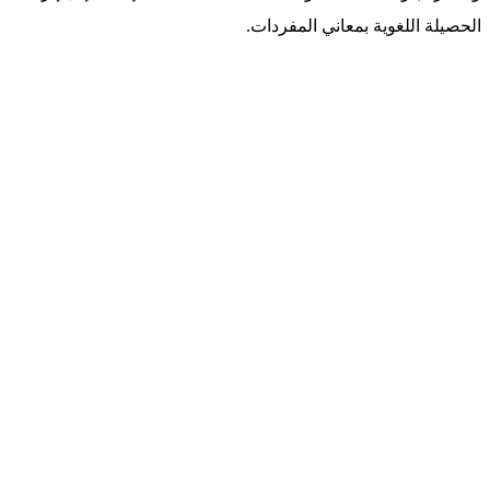
الحصيلة اللغوية بمعاني المفردات.