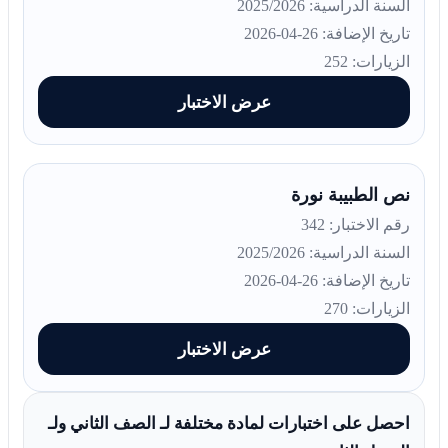
السنة الدراسية: 2025/2026
تاريخ الإضافة: 26-04-2026
الزيارات: 252
عرض الاختبار
نص الطبيبة نورة
رقم الاختبار: 342
السنة الدراسية: 2025/2026
تاريخ الإضافة: 26-04-2026
الزيارات: 270
عرض الاختبار
احصل على اختبارات لمادة مختلفة لـ الصف الثاني ولـ