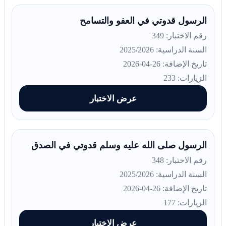
الرسول قدوتي في العفو والتسامح
رقم الاختبار: 349
السنة الدراسية: 2025/2026
تاريخ الإضافة: 26-04-2026
الزيارات: 233
عرض الاختبار
الرسول صلى الله عليه وسلم قدوتي في الصدق
رقم الاختبار: 348
السنة الدراسية: 2025/2026
تاريخ الإضافة: 26-04-2026
الزيارات: 177
عرض الاختبار