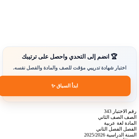
🏆 انضم إلى التحدي واحصل على ترتيبك
اختبار شهادة تدريبي مؤقت للصف والمادة والفصل نفسه.
ابدأ السباق ✨
رقم الاختبار
343
الصف
الصف الثاني
المادة
لغة عربية
الفصل
الفصل الثاني
السنة الدراسية
2025/2026