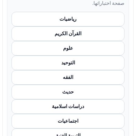
صفحة اختباراتها.
رياضيات
القرآن الكريم
علوم
التوحيد
الفقه
حديث
دراسات اسلامية
اجتماعيات
التربية الفنية