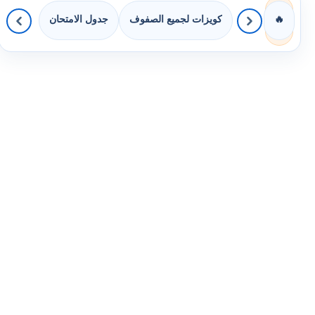
كويزات لجميع الصفوف
جدول الامتحان
🔥