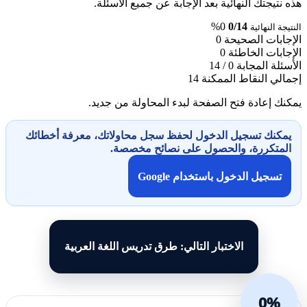
هذه نتيجتك النهائية بعد الإجابة عن جميع الأسئلة.
0%
0/14
النتيجة النهائية
الإجابات الصحيحة
0
الإجابات الخاطئة
0
الأسئلة المجابة
0 / 14
إجمالي النقاط الممكنة
14
يمكنك إعادة فتح الصفحة لبدء المحاولة من جديد.
يمكنك تسجيل الدخول لحفظ سجل محاولاتك، معرفة أخطائك
المتكررة، والحصول على نصائح مخصصة.
تسجيل الدخول باستخدام Google
الاختبار التالي: طرق تدريس اللغة العربية
0%