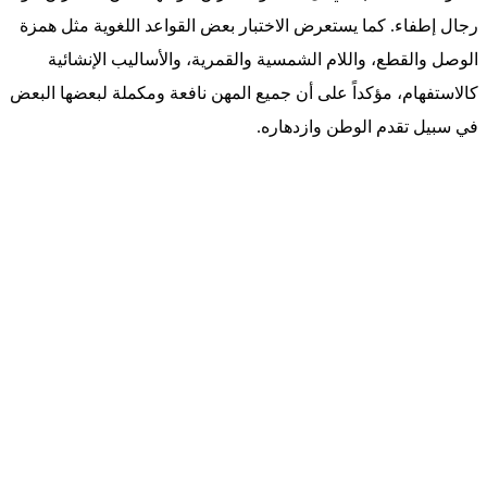
رجال إطفاء. كما يستعرض الاختبار بعض القواعد اللغوية مثل همزة
الوصل والقطع، واللام الشمسية والقمرية، والأساليب الإنشائية
كالاستفهام، مؤكداً على أن جميع المهن نافعة ومكملة لبعضها البعض
في سبيل تقدم الوطن وازدهاره.