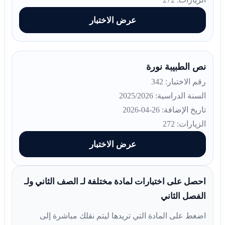
عرض الاختبار
نص الطبيبة نورة
رقم الاختبار: 342
السنة الدراسية: 2025/2026
تاريخ الإضافة: 26-04-2026
الزيارات: 272
عرض الاختبار
احصل على اختبارات لمادة مختلفة لـ الصف الثاني ولـ
الفصل الثاني
اضغط على المادة التي تريدها ليتم نقلك مباشرة إلى