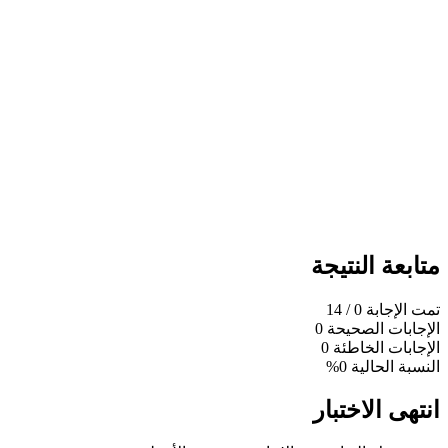
متابعة النتيجة
تمت الإجابة
0
/ 14
الإجابات الصحيحة
0
الإجابات الخاطئة
0
النسبة الحالية
0%
انتهى الاختبار