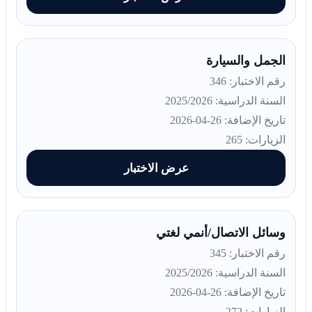
الجمل والسيارة
رقم الاختبار: 346
السنة الدراسية: 2025/2026
تاريخ الإضافة: 26-04-2026
الزيارات: 265
عرض الاختبار
وسائل الاتصال/أنمي لغتي
رقم الاختبار: 345
السنة الدراسية: 2025/2026
تاريخ الإضافة: 26-04-2026
الزيارات: 272