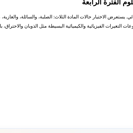
وم الفترة الرابعة
ائي. يستعرض الاختبار حالات المادة الثلاث: الصلبة، والسائلة، والغازية
عات التغيرات الفيزيائية والكيميائية البسيطة مثل الذوبان والاحتراق،