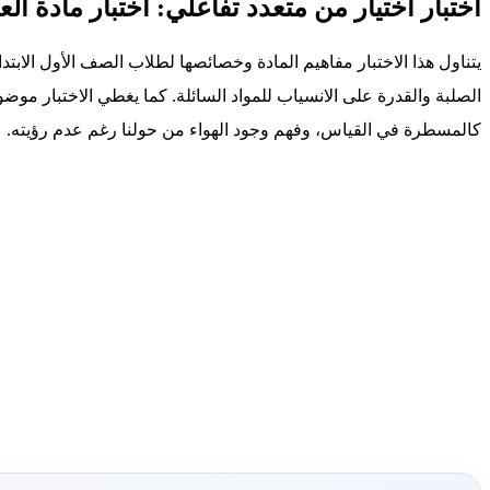
اختبار اختيار من متعدد تفاعلي: اختبار مادة العل
يتناول هذا الاختبار مفاهيم المادة وخصائصها لطلاب الصف الأول الابتد
الصلبة والقدرة على الانسياب للمواد السائلة. كما يغطي الاختبار موضو
كالمسطرة في القياس، وفهم وجود الهواء من حولنا رغم عدم رؤيته.