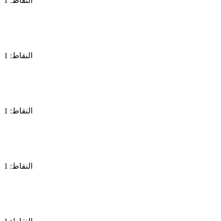
النقاط: 1
النقاط: 1
النقاط: 1
النقاط: 1