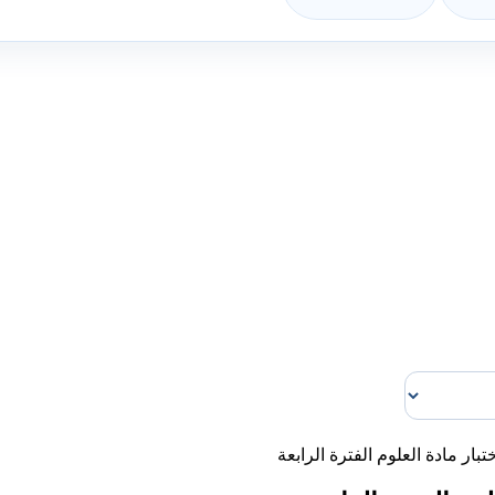
تبار مادة العلوم الفترة الرابعة