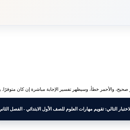
 صحيح، والأحمر خطأ، وسيظهر تفسير الإجابة مباشرة إن كان متوفرًا. وبع
لاختبار التالي: تقويم مهارات العلوم للصف الأول الابتدائي - الفصل الثاني