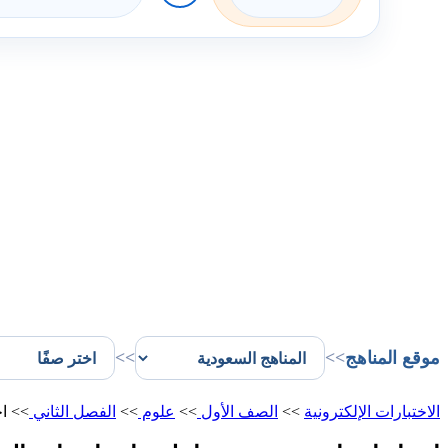
موقع المناهج
>>
>>
الاختبارات الإلكترونية
>>
الصف الأول
>>
علوم
>>
الفصل الثاني
>>
اخ