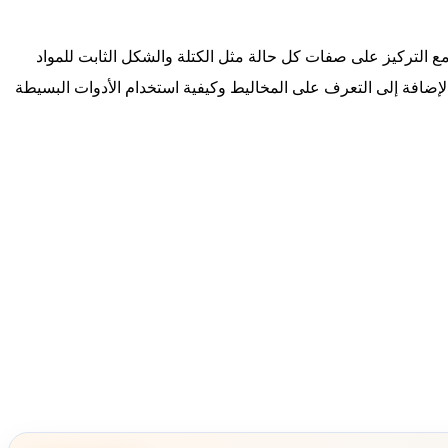
، مع التركيز على صفات كل حالة مثل الكتلة والشكل الثابت للمواد
 بالإضافة إلى التعرف على المخاليط وكيفية استخدام الأدوات البسيطة