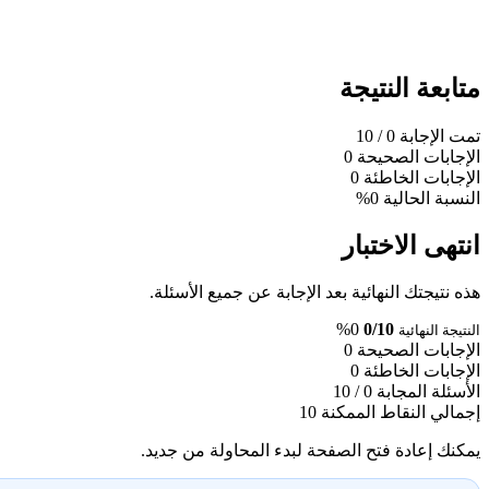
متابعة النتيجة
تمت الإجابة
0
/ 10
الإجابات الصحيحة
0
الإجابات الخاطئة
0
النسبة الحالية
0%
انتهى الاختبار
هذه نتيجتك النهائية بعد الإجابة عن جميع الأسئلة.
0%
0/10
النتيجة النهائية
الإجابات الصحيحة
0
الإجابات الخاطئة
0
الأسئلة المجابة
0 / 10
إجمالي النقاط الممكنة
10
يمكنك إعادة فتح الصفحة لبدء المحاولة من جديد.