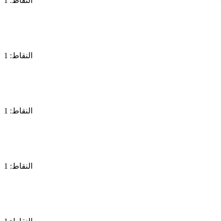
النقاط: 1
النقاط: 1
النقاط: 1
النقاط: 1