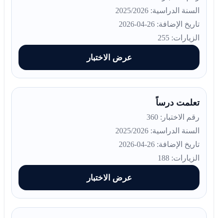
السنة الدراسية: 2025/2026
تاريخ الإضافة: 26-04-2026
الزيارات: 255
عرض الاختبار
تعلمت درساً
رقم الاختبار: 360
السنة الدراسية: 2025/2026
تاريخ الإضافة: 26-04-2026
الزيارات: 188
عرض الاختبار