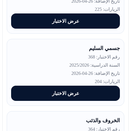
تاريخ الإضافة: 26-04-2026
الزيارات: 225
عرض الاختبار
جسمي السليم
رقم الاختبار: 368
السنة الدراسية: 2025/2026
تاريخ الإضافة: 26-04-2026
الزيارات: 204
عرض الاختبار
الخروف والذئب
رقم الاختبار: 364