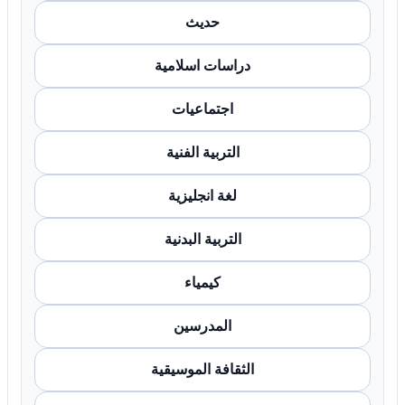
حديث
دراسات اسلامية
اجتماعيات
التربية الفنية
لغة انجليزية
التربية البدنية
كيمياء
المدرسين
الثقافة الموسيقية