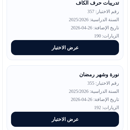
تدريبات حرف الكاف
رقم الاختبار: 357
السنة الدراسية: 2025/2026
تاريخ الإضافة: 26-04-2026
الزيارات: 190
عرض الاختبار
نورة وشهر رمضان
رقم الاختبار: 355
السنة الدراسية: 2025/2026
تاريخ الإضافة: 26-04-2026
الزيارات: 192
عرض الاختبار