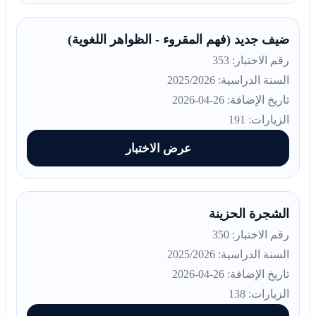
ضيف جديد (فهم المقروء - الظواهر اللغوية)
رقم الاختبار: 353
السنة الدراسية: 2025/2026
تاريخ الإضافة: 26-04-2026
الزيارات: 191
عرض الاختبار
الشجرة الحزينة
رقم الاختبار: 350
السنة الدراسية: 2025/2026
تاريخ الإضافة: 26-04-2026
الزيارات: 138