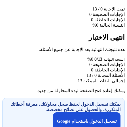
تمت الإجابة
0
/ 13
الإجابات الصحيحة
0
الإجابات الخاطئة
0
النسبة الحالية
0%
انتهى الاختبار
هذه نتيجتك النهائية بعد الإجابة عن جميع الأسئلة.
0%
0/13
النتيجة النهائية
الإجابات الصحيحة
0
الإجابات الخاطئة
0
الأسئلة المجابة
0 / 13
إجمالي النقاط الممكنة
13
يمكنك إعادة فتح الصفحة لبدء المحاولة من جديد.
يمكنك تسجيل الدخول لحفظ سجل محاولاتك، معرفة أخطائك
المتكررة، والحصول على نصائح مخصصة.
تسجيل الدخول باستخدام Google