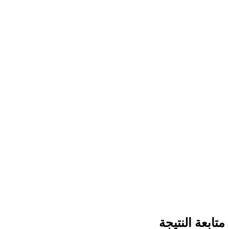
متابعة النتيجة