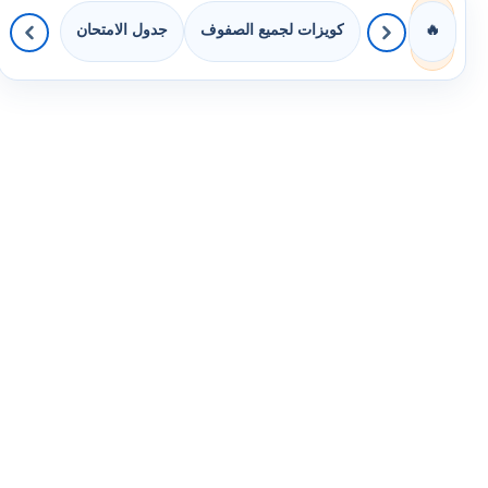
كويزات لجميع الصفوف
جدول الامتحان
🔥