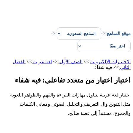
موقع المناهج
>>
>>
الاختبارات الإلكترونية
>>
الصف الأول
>>
لغة عربية
>>
الفصل
الثاني
>>
فيه شفاء
اختبار اختيار من متعدد تفاعلي: فيه شفاء
اختبار لغة عربية يتناول مهارات القراءة والفهم والظواهر اللغوية
مثل التنوين وال التعريف والتحليل الصوتي ومعاني الكلمات
والجموع، مستنداً إلى قصة صالح.