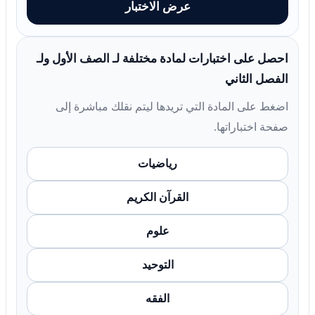
عرض الاختبار
احصل على اختبارات لمادة مختلفة لـ الصف الأول ولـ
الفصل الثاني
اضغط على المادة التي تريدها ليتم نقلك مباشرة إلى
صفحة اختباراتها.
رياضيات
القرآن الكريم
علوم
التوحيد
الفقه