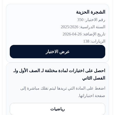
الشجرة الحزينة
رقم الاختبار: 350
السنة الدراسية: 2025/2026
تاريخ الإضافة: 26-04-2026
الزيارات: 138
عرض الاختبار
احصل على اختبارات لمادة مختلفة لـ الصف الأول ولـ
الفصل الثاني
اضغط على المادة التي تريدها ليتم نقلك مباشرة إلى
صفحة اختباراتها.
رياضيات