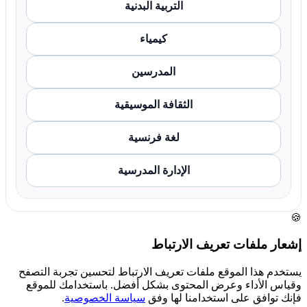
التربية البدنية
كيمياء
المدرسين
الثقافة الموسيقية
لغة فرنسية
الإدارة المدرسية
🍪
إشعار ملفات تعريف الارتباط
يستخدم هذا الموقع ملفات تعريف الارتباط لتحسين تجربة التصفح
وقياس الأداء وعرض المحتوى بشكل أفضل. باستخدامك للموقع
فإنك توافق على استخدامنا لها وفق
سياسة الخصوصية
.