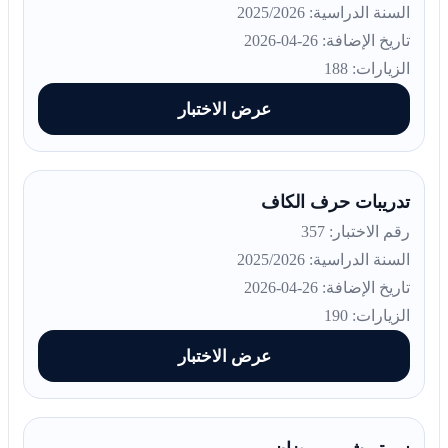
السنة الدراسية: 2025/2026
تاريخ الإضافة: 26-04-2026
الزيارات: 188
عرض الاختبار
تدريبات حرف الكاف
رقم الاختبار: 357
السنة الدراسية: 2025/2026
تاريخ الإضافة: 26-04-2026
الزيارات: 190
عرض الاختبار