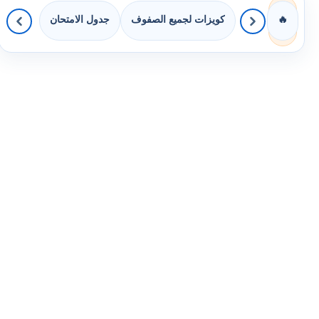
كويزات لجميع الصفوف
جدول الامتحان
🔥