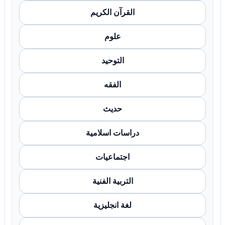
القرآن الكريم
علوم
التوحيد
الفقه
حديث
دراسات اسلامية
اجتماعيات
التربية الفنية
لغة انجليزية