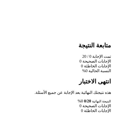
متابعة النتيجة
تمت الإجابة
0
/ 20
الإجابات الصحيحة
0
الإجابات الخاطئة
0
النسبة الحالية
0%
انتهى الاختبار
هذه نتيجتك النهائية بعد الإجابة عن جميع الأسئلة.
0%
0/20
النتيجة النهائية
الإجابات الصحيحة
0
الإجابات الخاطئة
0