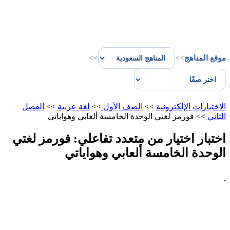
موقع المناهج
>>
>>
الاختبارات الإلكترونية
>>
الصف الأول
>>
لغة عربية
>>
الفصل
الثاني
>>
فورمز لغتي الوحدة الخامسة ألعابي وهواياتي
اختبار اختيار من متعدد تفاعلي: فورمز لغتي
الوحدة الخامسة ألعابي وهواياتي
,