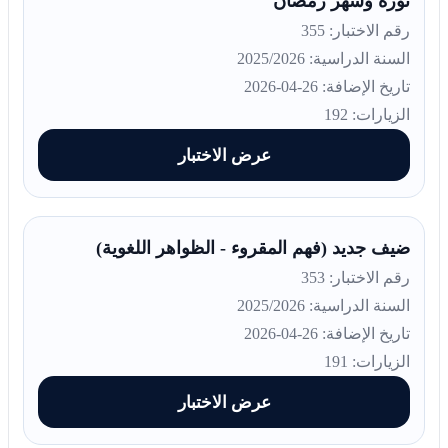
نورة وشهر رمضان
رقم الاختبار: 355
السنة الدراسية: 2025/2026
تاريخ الإضافة: 26-04-2026
الزيارات: 192
عرض الاختبار
ضيف جديد (فهم المقروء - الظواهر اللغوية)
رقم الاختبار: 353
السنة الدراسية: 2025/2026
تاريخ الإضافة: 26-04-2026
الزيارات: 191
عرض الاختبار