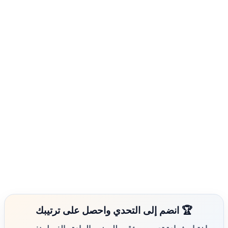
🏆 انضم إلى التحدي واحصل على ترتيبك