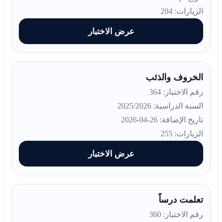
الزيارات: 204
عرض الاختبار
الخروف والذئب
رقم الاختبار: 364
السنة الدراسية: 2025/2026
تاريخ الإضافة: 26-04-2026
الزيارات: 255
عرض الاختبار
تعلمت درساً
رقم الاختبار: 360