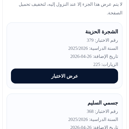
لا يتم عرض هذا الجزء إلا عند النزول إليه، لتخفيف تحميل
الصفحة.
الشجرة الحزينة
رقم الاختبار: 379
السنة الدراسية: 2025/2026
تاريخ الإضافة: 26-04-2026
الزيارات: 225
عرض الاختبار
جسمي السليم
رقم الاختبار: 368
السنة الدراسية: 2025/2026
تاريخ الإضافة: 26-04-2026