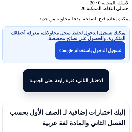
الأسئلة المجابة
0 / 20
إجمالي النقاط الممكنة
20
يمكنك إعادة فتح الصفحة لبدء المحاولة من جديد.
يمكنك تسجيل الدخول لحفظ سجل محاولاتك، معرفة أخطائك
المتكررة، والحصول على نصائح مخصصة.
تسجيل الدخول باستخدام Google
الاختبار التالي: فترة رابعة لغتي الجميلة
إليك اختبارات إضافية لـ الصف الأول بحسب
الفصل الثاني والمادة لغة عربية