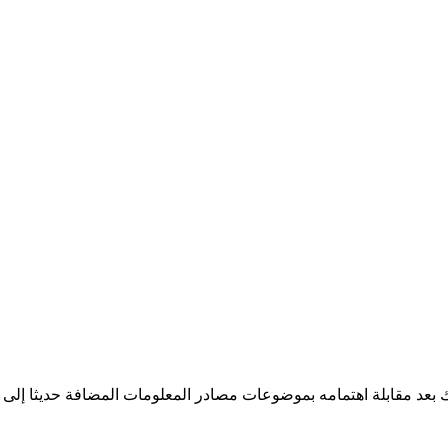
بعد مقابلة اهتمامه بموضوعات مصادر المعلومات المضافة حديثا إلى ا