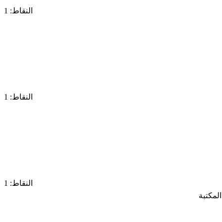
النقاط: 1
النقاط: 1
النقاط: 1
لمكتبة