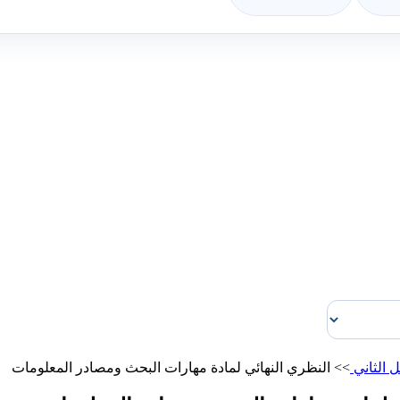
 الثاني
>>
النظري النهائي لمادة مهارات البحث ومصادر المعلومات