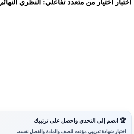
اختبار اختيار من متعدد تفاعلي: النظري النها
,
🏆 انضم إلى التحدي واحصل على ترتيبك
اختبار شهادة تدريبي مؤقت للصف والمادة والفصل نفسه.