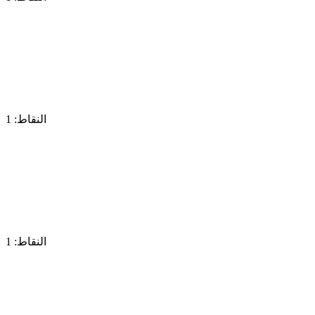
النقاط: 1
النقاط: 1