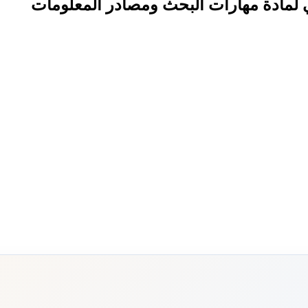
ئي لمادة مهارات البحث ومصادر المعلومات