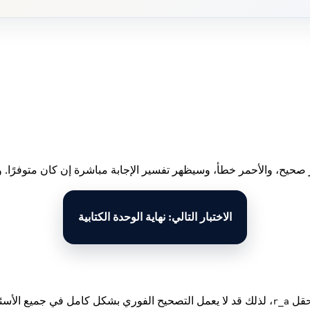
 صحيح، والأحمر خطأ، وسيظهر تفسير الإجابة مباشرة إن كان متوفرًا. وبع
الاختبار التالي: نهاية الوحدة الكتابية
لحقل
، لذلك قد لا يعمل التصحيح الفوري بشكل كامل في جميع الأسئل
r_a