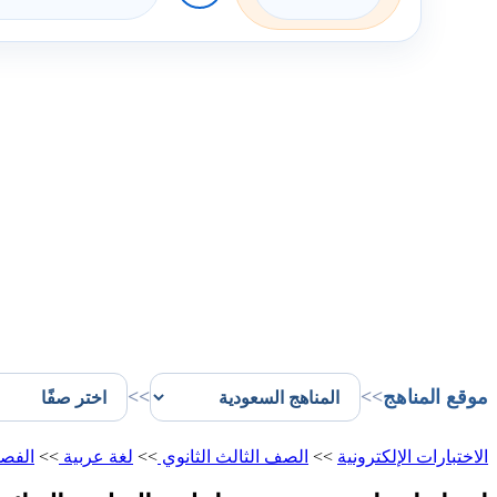
موقع المناهج
>>
>>
الاختبارات الإلكترونية
>>
الصف الثالث الثانوي
>>
لغة عربية
>>
الفصل