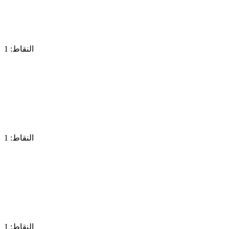
النقاط: 1
النقاط: 1
النقاط: 1