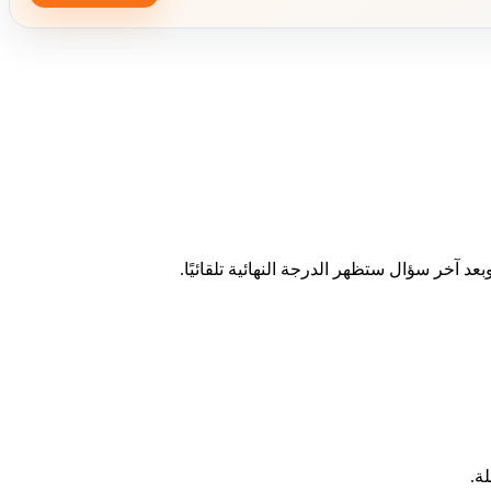
د آخر سؤال ستظهر الدرجة النهائية تلقائيًا.
ة.