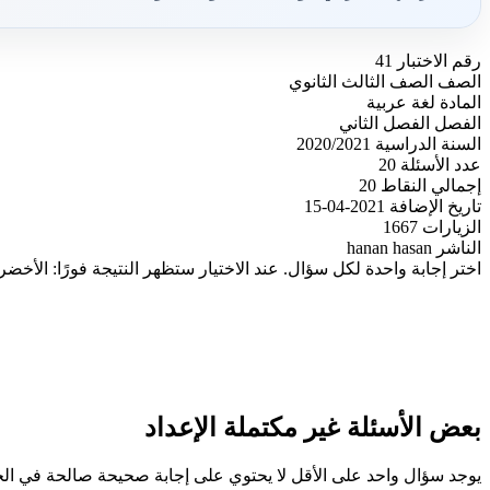
رقم الاختبار
41
الصف
الصف الثالث الثانوي
المادة
لغة عربية
الفصل
الفصل الثاني
السنة الدراسية
2020/2021
عدد الأسئلة
20
إجمالي النقاط
20
تاريخ الإضافة
2021-04-15
الزيارات
1667
الناشر
hanan hasan
اختر إجابة واحدة لكل سؤال. عند الاختيار ستظهر النتيجة فورًا: الأخضر
بعض الأسئلة غير مكتملة الإعداد
يوجد سؤال واحد على الأقل لا يحتوي على إجابة صحيحة صالحة في ا