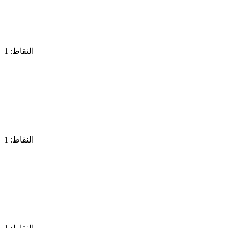
النقاط: 1
النقاط: 1