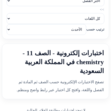
>>
ترتيب حسب
اختبارات إلكترونية - الصف 11 -
chemistry في المملكة العربية
السعودية
تصفح الاختبارات الإلكترونية حسب الصف ثم المادة ثم
الفصل واللغة، وافتح كل اختبار عبر رابط واضح ومنظم.
لا توجد اختبارات مطابقة للفلاتر الحالية.