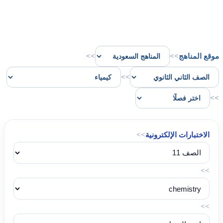
موقع المناهج
>>
>>
>>
>>
الاختبارات الإلكترونية
>>
>>
>>