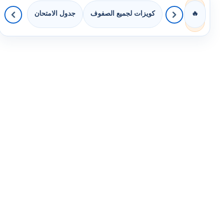
كويزات لجميع الصفوف
جدول الامتحان
🔥