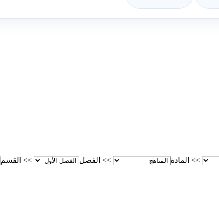
>>
المادة
>>
الفصل
>>
القسم