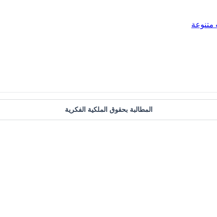
متنوعة
المطالبة بحقوق الملكية الفكرية