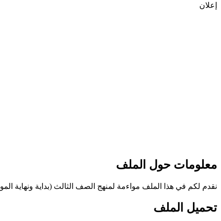
إعلان
معلومات حول الملف
نقدم لكم في هذا الملف مواءمة لمنهج الصف الثالث (بداية ونهاية المواد ال
تحميل الملف