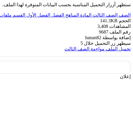
ستظهر أزرار التحميل المناسبة بحسب البيانات المتوفرة لهذا الملف.
الصف
الصف الثالث
المادة
المناهج
الفصل
الفصل الأول
القسم
ملفات 
الحجم
141.3KB
المشاهدات
3,408
رقم الملف
9687
إضافة بواسطة
hanan82
سيظهر زر التحميل خلال
5
تحميل الملف
مواءمة الصف الثالث
إعلان