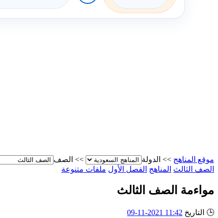
موقع المناهج
>>
الدولة
>>
الصف
الصف الثالث
المناهج
الفصل الأول
ملفات متنوعة
مواءمة الصف الثالث
🕒
التاريخ
11:42 2021-11-09