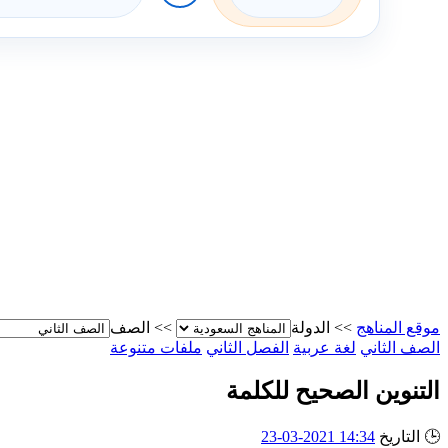
موقع المناهج
>>
الدولة
>>
الصف
الصف الثاني
لغة عربية
الفصل الثاني
ملفات متنوعة
التنوين الصحيح للكلمة
🕒
التاريخ
14:34 2021-03-23