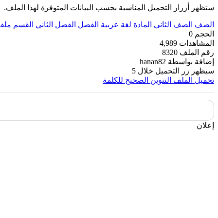
ستظهر أزرار التحميل المناسبة بحسب البيانات المتوفرة لهذا الملف.
الصف
الصف الثاني
المادة
لغة عربية
الفصل
الفصل الثاني
القسم
ملف
الحجم
0
المشاهدات
4,989
رقم الملف
8320
إضافة بواسطة
hanan82
سيظهر زر التحميل خلال
5
تحميل الملف
التنوين الصحيح للكلمة
إعلان