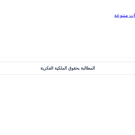
ات متنوعة
المطالبة بحقوق الملكية الفكرية