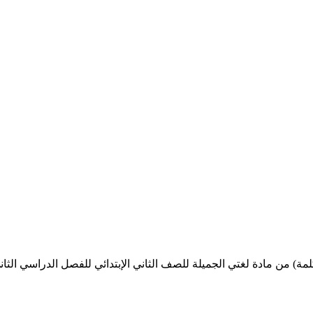
) من مادة لغتي الجميلة للصف الثاني الإبتدائي للفصل الدراسي الثاني من ا