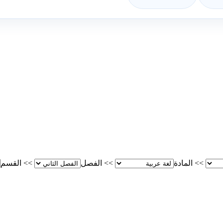
>>
المادة
>>
الفصل
>>
القسم