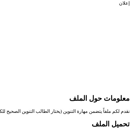
إعلان
معلومات حول الملف
نقدم لكم ملفاً يتضمن مهارة التنوين (يختار الطالب التنوين الصحيح للكلمة
تحميل الملف