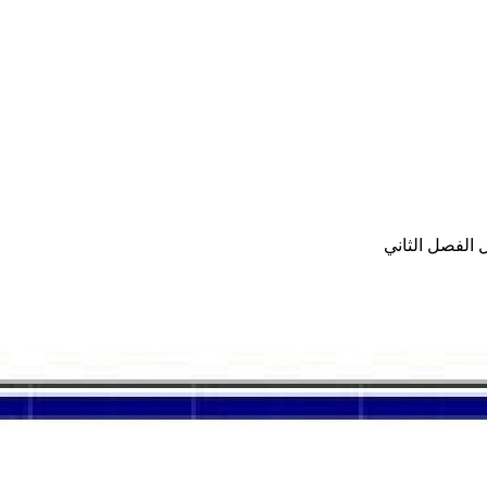
 الفصل الثاني