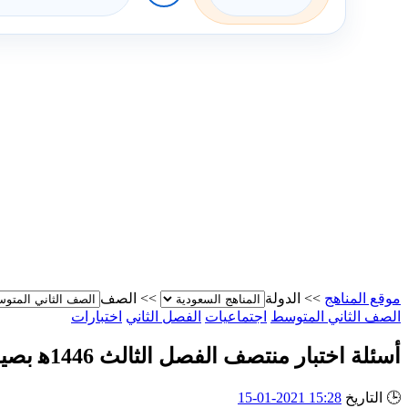
موقع المناهج
>>
الدولة
>>
الصف
الصف الثاني المتوسط
اجتماعيات
الفصل الثاني
اختبارات
أسئلة اختبار منتصف الفصل الثالث 1446ه‍ بصيغة الوورد
🕒
التاريخ
15:28 2021-01-15