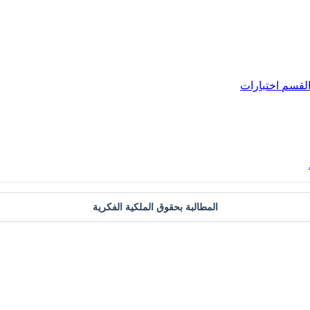
لقسم
اختبارات
المطالبة بحقوق الملكية الفكرية