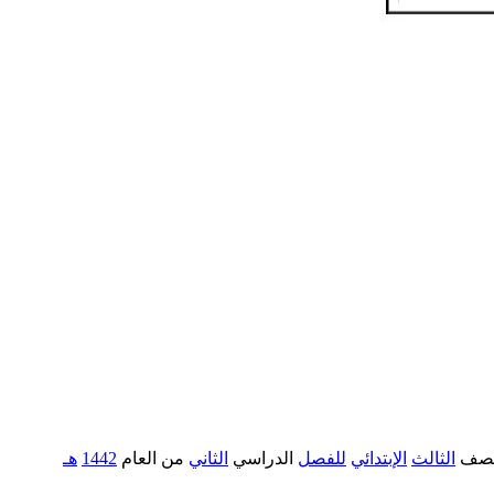
صف
الثالث
الإبتدائي
للفصل
الدراسي
الثاني
من العام
1442
هـ