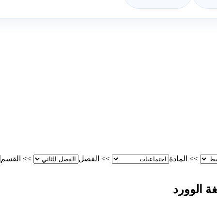
>>
المادة
>>
الفصل
>>
القسم