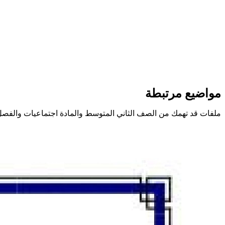
مواضيع مرتبطة
ملفات قد تهمك من الصف الثاني المتوسط والمادة اجتماعيات والفصل