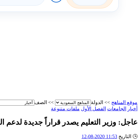
موقع المناهج
>>
الدولة
>>
الصف
أخبار
الجامعات
الفصل الأول
ملفات متنوعة
عاجل: وزير التعليم يصدر قراراً جديدة لدعم ال
🕒
التاريخ
11:53 2020-08-12