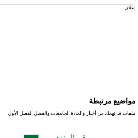
إعلان
مواضيع مرتبطة
ملفات قد تهمك من أخبار والمادة الجامعات والفصل الفصل الأول