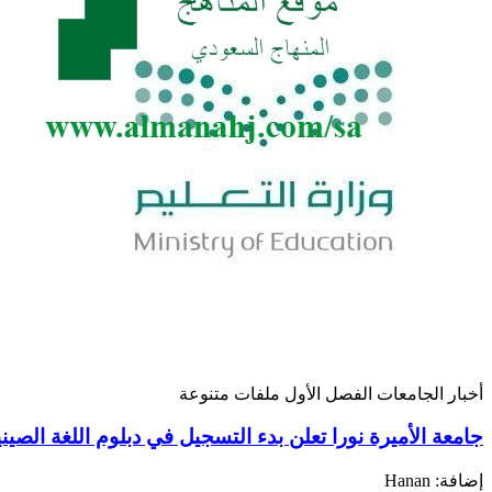
أخبار
الجامعات
الفصل الأول
ملفات متنوعة
جامعة الأميرة نورا تعلن بدء التسجيل في دبلوم اللغة الصيني
إضافة: Hanan