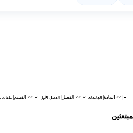
>>
المادة
>>
الفصل
>>
القسم
مبتعثين