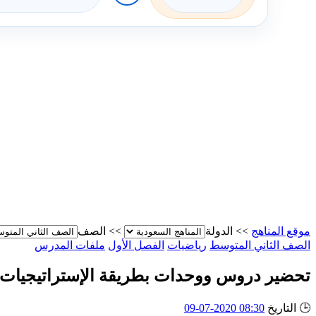
موقع المناهج
>>
الدولة
>>
الصف
الصف الثاني المتوسط
رياضيات
الفصل الأول
ملفات المدرس
تحضير دروس ووحدات بطريقة الإستراتيجيات
🕒
التاريخ
08:30 2020-07-09