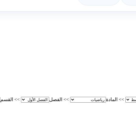
>>
المادة
>>
الفصل
>>
القسم