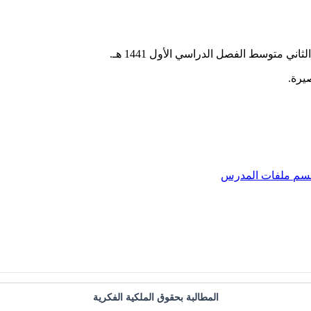
 متوسط الفصل الدراسي الأول 1441 هـ.
يرة.
قسم
ملفات المدرس
المطالبة بحقوق الملكية الفكرية