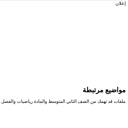
إعلان
مواضيع مرتبطة
ملفات قد تهمك من الصف الثاني المتوسط والمادة رياضيات والفصل ا