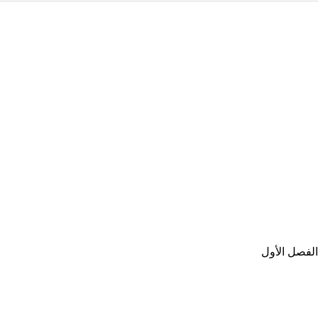
لفصل الأول