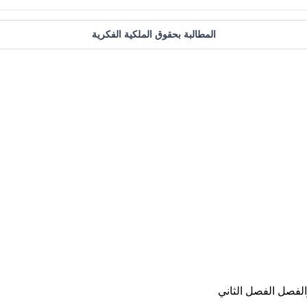
المطالبة بحقوق الملكية الفكرية
لفصل الفصل الثاني