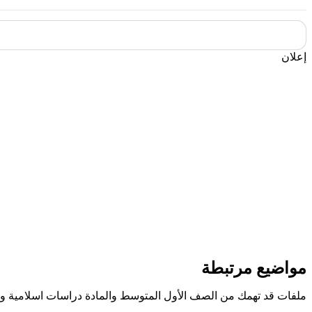
إعلان
مواضيع مرتبطة
ملفات قد تهمك من الصف الأول المتوسط والمادة دراسات اسلامية وا