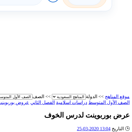
موقع المناهج
>>
الدولة
>>
الصف
الصف الأول المتوسط
دراسات اسلامية
الفصل الثاني
عروض بوربوينت
عرض بوربوينت لدرس الخوف
🕒
التاريخ
13:04 2020-03-25