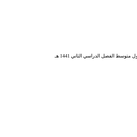
توسط الفصل الدراسي الثاني 1441 هـ