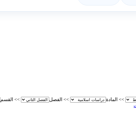
>>
المادة
>>
الفصل
>>
القسم