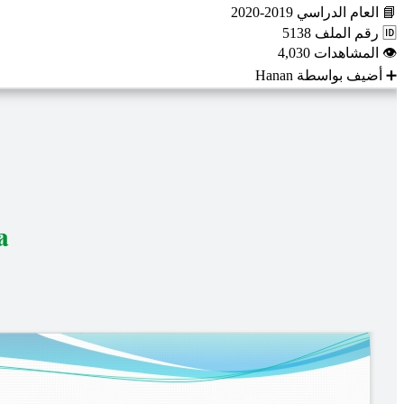
📘
العام الدراسي
2019-2020
🆔
رقم الملف
5138
👁
المشاهدات
4,030
➕
أضيف بواسطة
Hanan