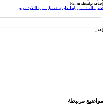
إضافة بواسطة
Hanan
تحميل الملف من رابط خارجي
تحميل سورة التلاوة مريم
إعلان
مواضيع مرتبطة