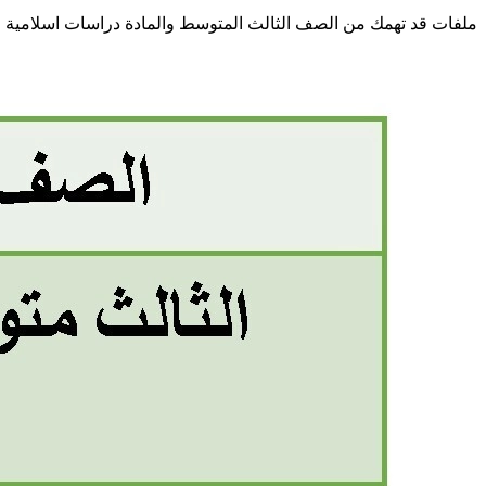
ملفات قد تهمك من الصف الثالث المتوسط والمادة دراسات اسلامية 