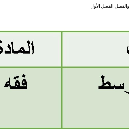
والفصل الفصل الأول