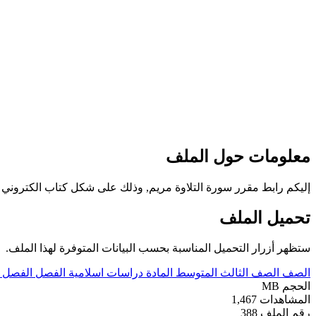
معلومات حول الملف
إليكم رابط مقرر سورة التلاوة مريم, وذلك على شكل كتاب الكتروني 
تحميل الملف
ستظهر أزرار التحميل المناسبة بحسب البيانات المتوفرة لهذا الملف.
الصف
الصف الثالث المتوسط
المادة
دراسات اسلامية
الفصل
الفصل ا
الحجم
MB
المشاهدات
1,467
رقم الملف
388