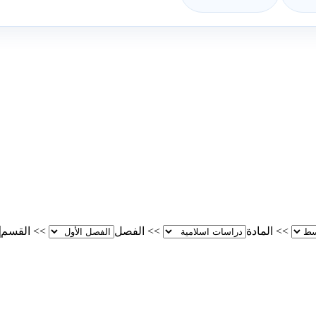
>>
المادة
>>
الفصل
>>
القسم