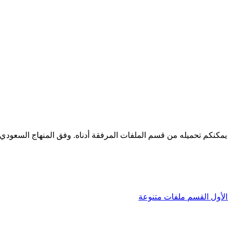
يمكنكم تحميله من قسم الملفات المرفقة أدناه. وفق المنهاج السعودي
لأول
القسم
ملفات متنوعة