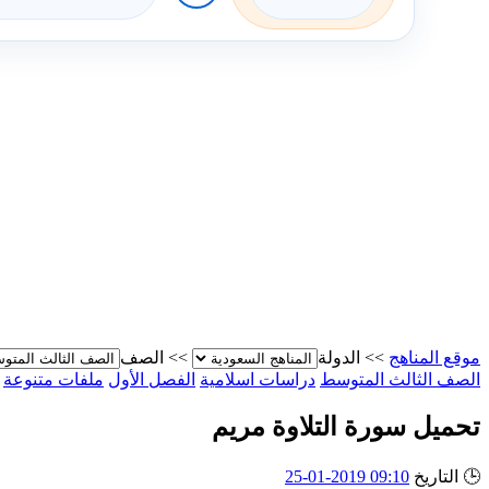
موقع المناهج
>>
الدولة
>>
الصف
الصف الثالث المتوسط
دراسات اسلامية
الفصل الأول
ملفات متنوعة
تحميل سورة التلاوة مريم
🕒
التاريخ
09:10 2019-01-25