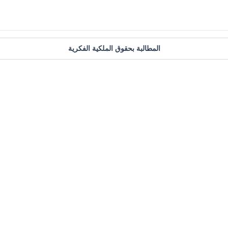
المطالبة بحقوق الملكية الفكرية