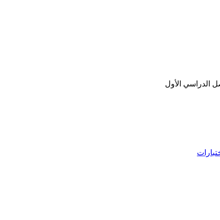
صل الدراسي الأول
تبارات