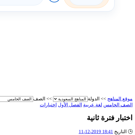
موقع المناهج
>>
الدولة
>>
الصف
الصف الخامس
لغة عربية
الفصل الأول
اختبارات
اختبار فترة ثانية
🕒
التاريخ
18:41 2019-12-11