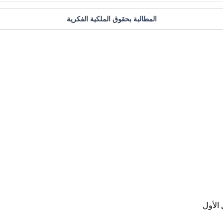
المطالبة بحقوق الملكية الفكرية
الأول