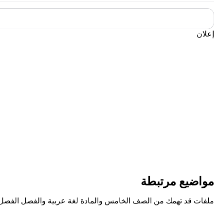
إعلان
مواضيع مرتبطة
ملفات قد تهمك من الصف الخامس والمادة لغة عربية والفصل الفصل 