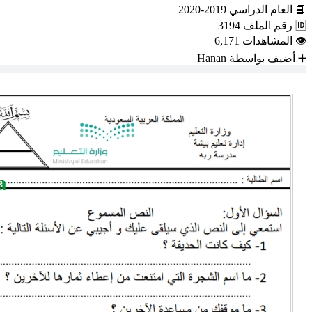
📘
العام الدراسي
2019-2020
🆔
رقم الملف
3194
👁
المشاهدات
6,171
➕
أضيف بواسطة
Hanan