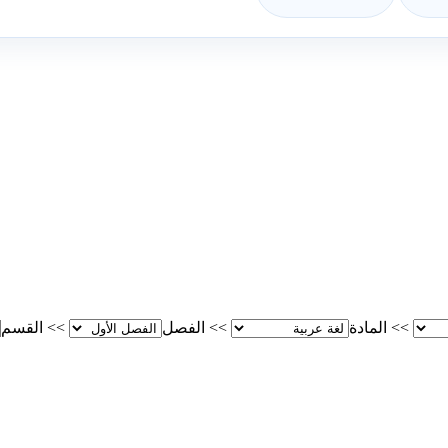
>>
المادة
>>
الفصل
>>
القسم