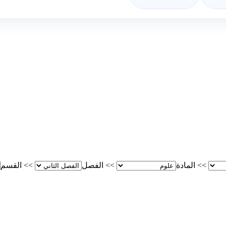
>>
المادة
>>
الفصل
>>
القسم