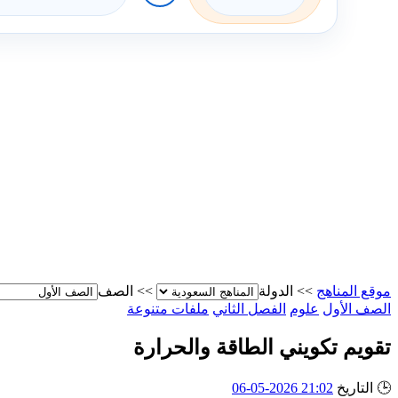
موقع المناهج
>>
الدولة
>>
الصف
الصف الأول
علوم
الفصل الثاني
ملفات متنوعة
تقويم تكويني الطاقة والحرارة
🕒
التاريخ
21:02 2026-05-06