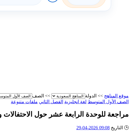
موقع المناهج
>>
الدولة
>>
الصف
الصف الأول المتوسط
لغة انجليزية
الفصل الثاني
ملفات متنوعة
مراجعة للوحدة الرابعة عشر حول الاحتفالات و
🕒
التاريخ
09:08 2026-04-29