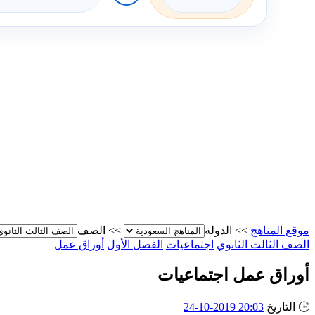
موقع المناهج
>>
الدولة
>>
الصف
الصف الثالث الثانوي
اجتماعيات
الفصل الأول
أوراق عمل
أوراق عمل اجتماعيات
🕒
التاريخ
20:03 2019-10-24