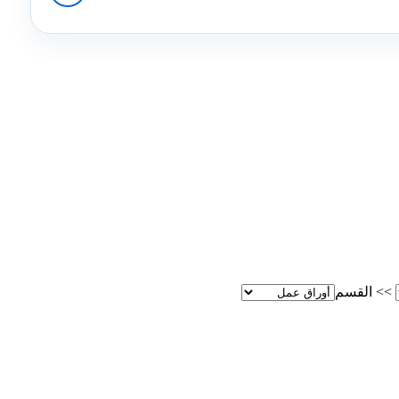
>>
القسم