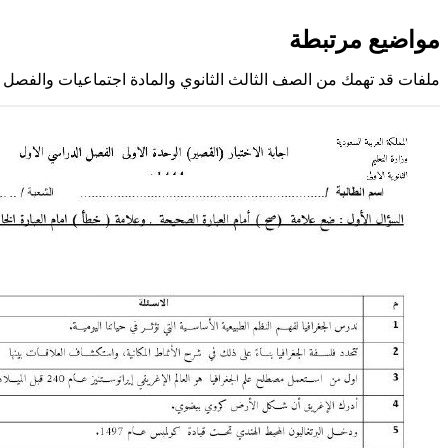
مواضيع مرتبطة
ملفات قد تهمك من الصف الثالث الثانوي والمادة اجتماعيات والفصل 