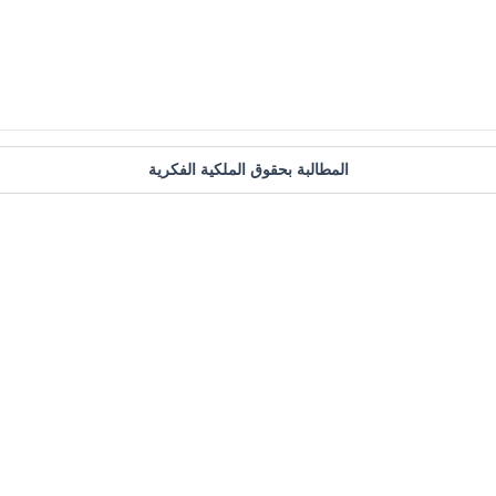
المطالبة بحقوق الملكية الفكرية