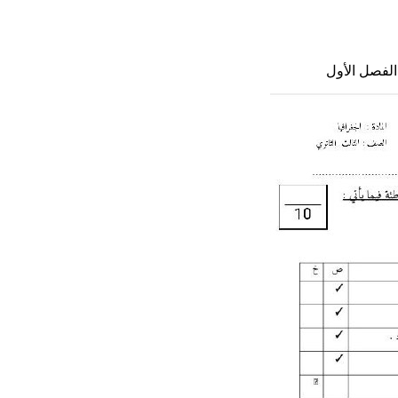
الفصل الأول