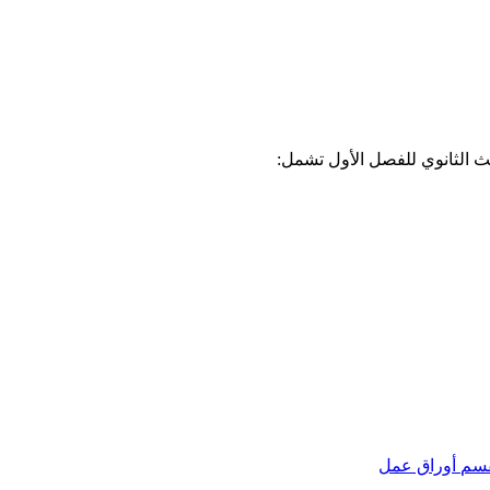
ث الثانوي للفصل الأول تشمل:
قسم
أوراق عمل