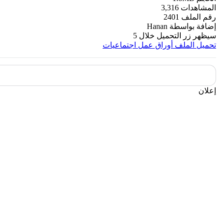
المشاهدات
3,316
رقم الملف
2401
إضافة بواسطة
Hanan
سيظهر زر التحميل خلال
5
تحميل الملف
أوراق عمل اجتماعيات
إعلان