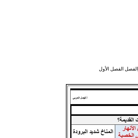
الفصل الفصل الأول