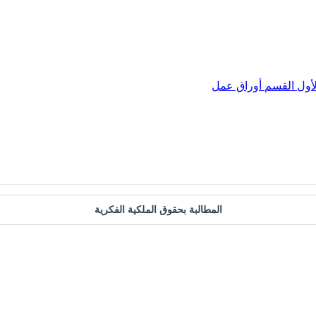
أول
القسم
أوراق عمل
المطالبة بحقوق الملكية الفكرية