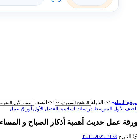
موقع المناهج
>>
الدولة
>>
الصف
الصف الأول المتوسط
دراسات اسلامية
الفصل الأول
أوراق عمل
ورقة عمل حديث أهمية أذكار الصباح و المساء
🕒
التاريخ
19:39 2025-11-05