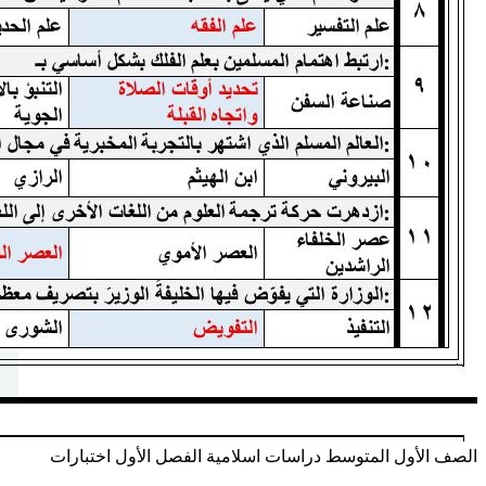
الصف الأول المتوسط
دراسات اسلامية
الفصل الأول
اختبارات