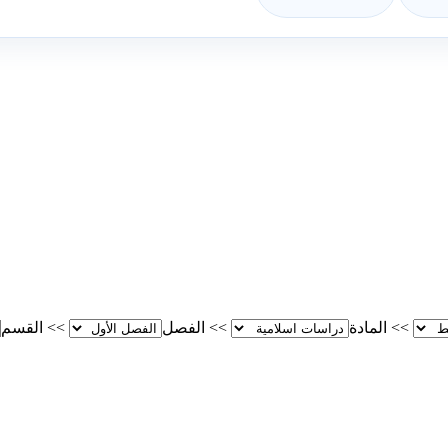
>>
المادة
>>
الفصل
>>
القسم