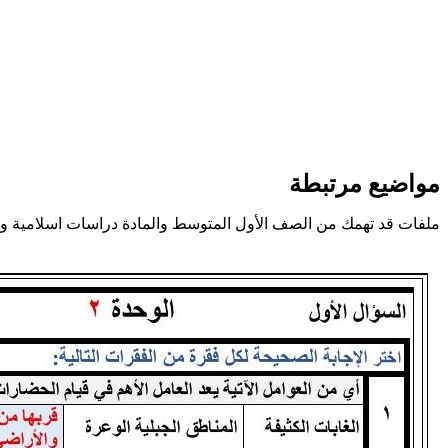
مواضيع مرتبطة
ملفات قد تهمك من الصف الأول المتوسط والمادة دراسات اسلامية و