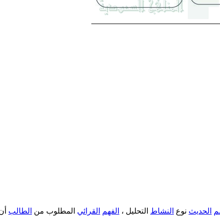
م
الحديث
نوع
النشاط
التحليل ،
الفهم
القرائي
المطلوب من
الطالب
أن