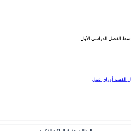
وسط الفصل الدراسي الأول
ل
القسم
أوراق عمل
المطالبة بحقوق الملكية الفكرية