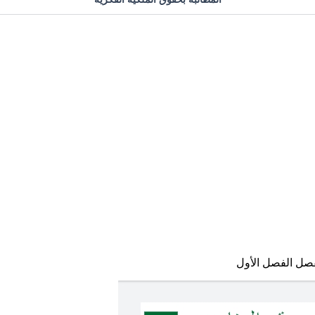
فصل الفصل الأول