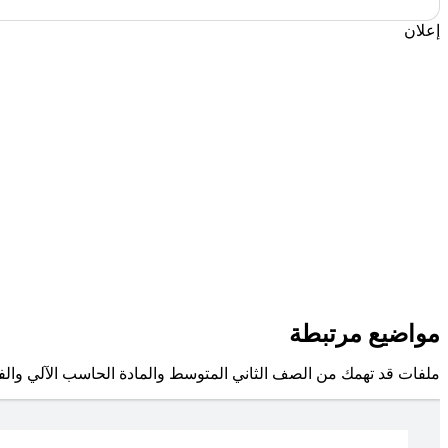
إعلان
مواضيع مرتبطة
ملفات قد تهمك من الصف الثاني المتوسط والمادة الحاسب الآلي وال