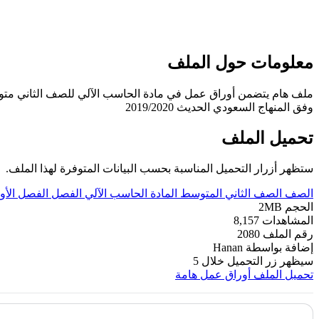
معلومات حول الملف
ملف هام يتضمن أوراق عمل في مادة الحاسب الآلي للصف الثاني مت
وفق المنهاج السعودي الحديث 2019/2020
تحميل الملف
ستظهر أزرار التحميل المناسبة بحسب البيانات المتوفرة لهذا الملف.
الصف
الصف الثاني المتوسط
المادة
الحاسب الآلي
الفصل
الفصل الأو
الحجم
2MB
المشاهدات
8,157
رقم الملف
2080
إضافة بواسطة
Hanan
سيظهر زر التحميل خلال
5
تحميل الملف
أوراق عمل هامة