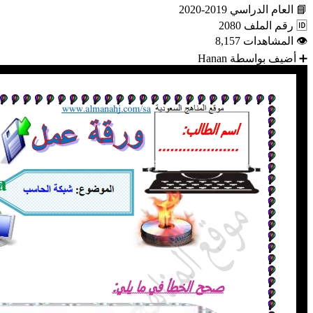
📘
العام الدراسي
2019-2020
🆔
رقم الملف
2080
👁
المشاهدات
8,157
➕
أضيف بواسطة
Hanan