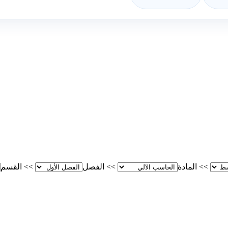
>>
المادة
>>
الفصل
>>
القسم