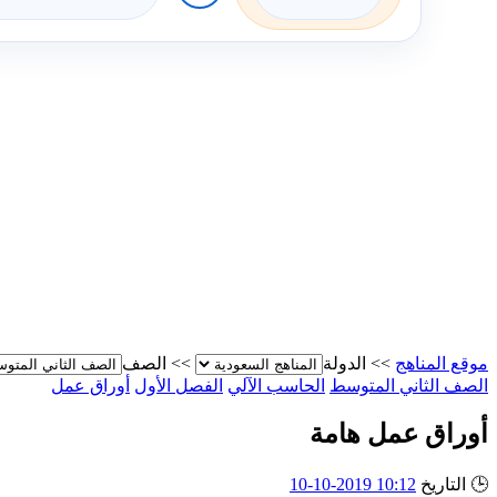
موقع المناهج
>>
الدولة
>>
الصف
الصف الثاني المتوسط
الحاسب الآلي
الفصل الأول
أوراق عمل
أوراق عمل هامة
🕒
التاريخ
10:12 2019-10-10