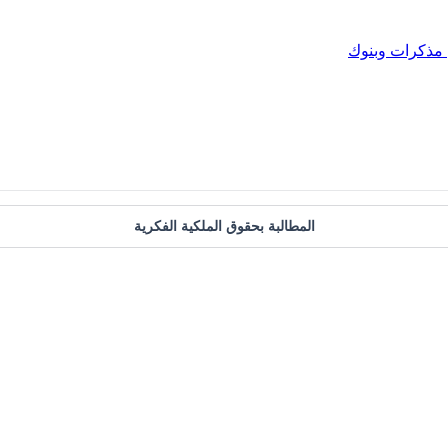
مذكرات وبنوك
المطالبة بحقوق الملكية الفكرية