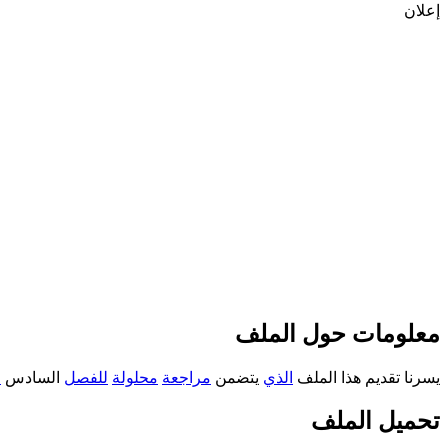
إعلان
معلومات حول الملف
يسرنا تقديم هذا الملف
الذي
يتضمن
مراجعة
محلولة
للفصل
السادس
ا
تحميل الملف