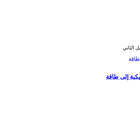
 الثاني
يكية إلى طاقة