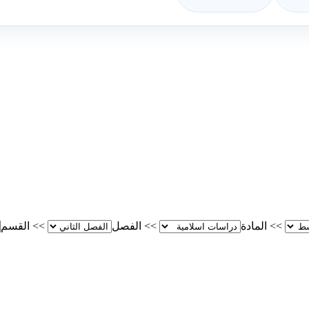
>>
المادة
>>
الفصل
>>
القسم