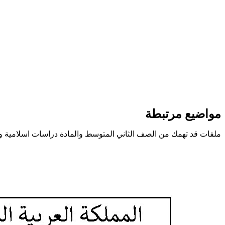
مواضيع مرتبطة
ملفات قد تهمك من الصف الثاني المتوسط والمادة دراسات اسلامية و