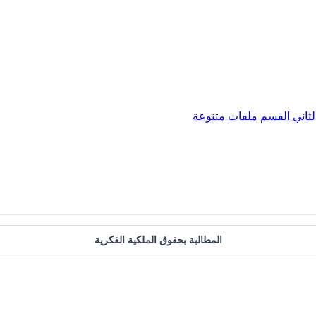
ثاني
القسم
ملفات متنوعة
المطالبة بحقوق الملكية الفكرية