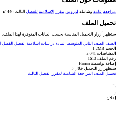
مراجعة
عامة
وشاملة
لدروس
مقرر
الإسلامية
للفصل
الثالث 1446ه‍
تحميل الملف
ستظهر أزرار التحميل المناسبة بحسب البيانات المتوفرة لهذا الملف.
الصف
الصف الثاني المتوسط
المادة
دراسات اسلامية
الفصل
الفصل ال
الحجم
1.2MB
المشاهدات
2,041
رقم الملف
1613
إضافة بواسطة
Hanan
سيظهر زر التحميل خلال
5
تحميل الملف
المراجعة الشاملة لمقرر الفصل الثالث
إعلان