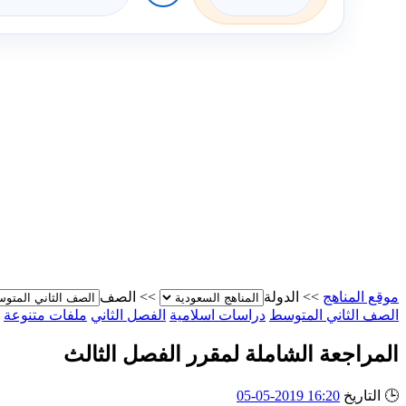
موقع المناهج
>>
الدولة
>>
الصف
الصف الثاني المتوسط
دراسات اسلامية
الفصل الثاني
ملفات متنوعة
المراجعة الشاملة لمقرر الفصل الثالث
🕒
التاريخ
16:20 2019-05-05