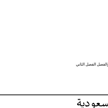
الفصل الفصل الثاني