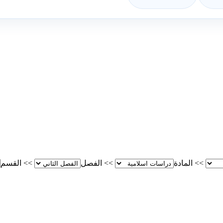
>>
المادة
>>
الفصل
>>
القسم