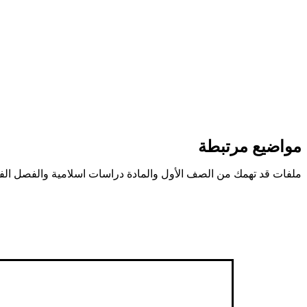
مواضيع مرتبطة
ملفات قد تهمك من الصف الأول والمادة دراسات اسلامية والفصل الف