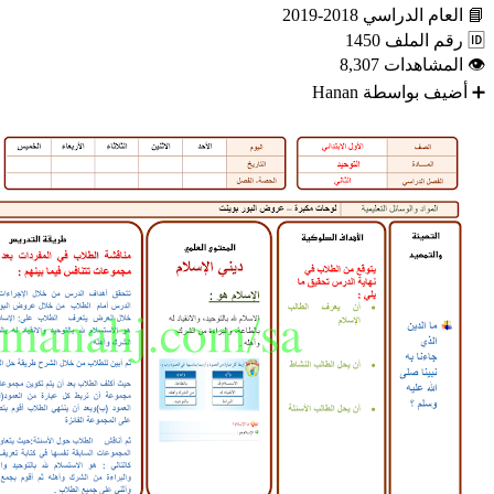
📘
العام الدراسي
2018-2019
🆔
رقم الملف
1450
👁
المشاهدات
8,307
➕
أضيف بواسطة
Hanan