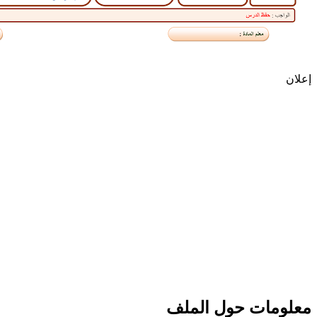
إعلان
معلومات حول الملف