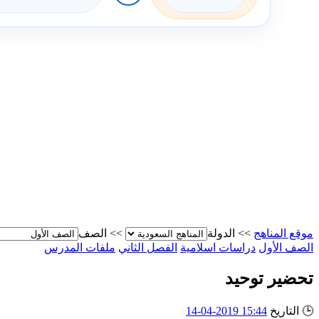
موقع المناهج
>>
الدولة
>>
الصف
الصف الأول
دراسات اسلامية
الفصل الثاني
ملفات المدرس
تحضير توحيد
🕒
التاريخ
15:44 2019-04-14