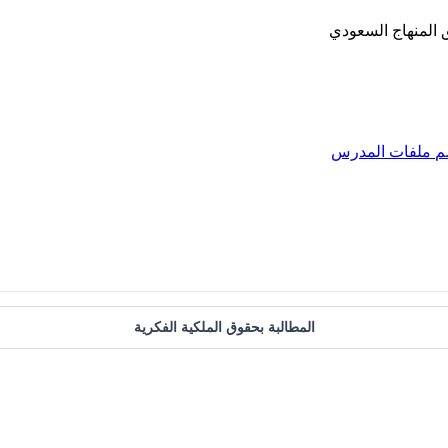
ق المنهاج السعودي
م
ملفات المدرس
المطالبة بحقوق الملكية الفكرية