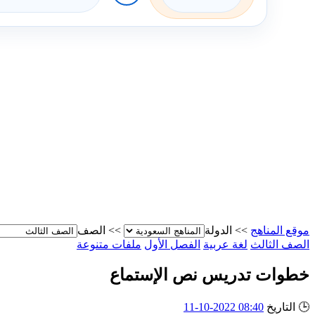
موقع المناهج
>>
الدولة
>>
الصف
الصف الثالث
لغة عربية
الفصل الأول
ملفات متنوعة
خطوات تدريس نص الإستماع
🕒
التاريخ
08:40 2022-10-11