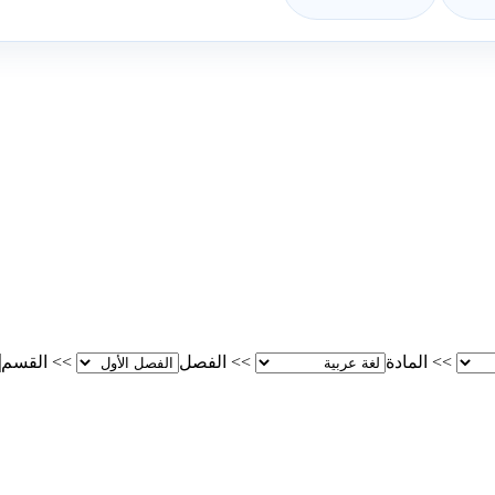
>>
المادة
>>
الفصل
>>
القسم