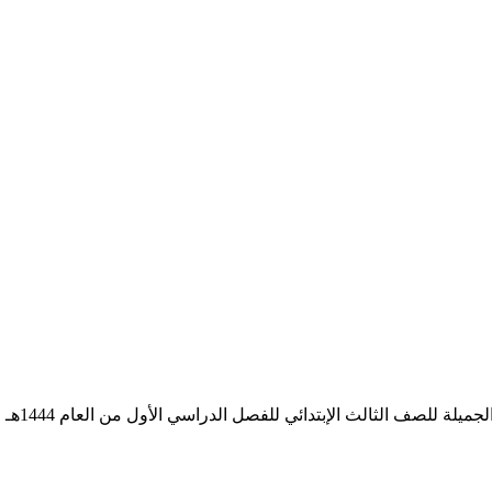
 للصف الثالث الإبتدائي للفصل الدراسي الأول من العام 1444هـ