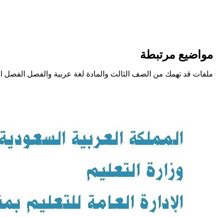
مواضيع مرتبطة
ملفات قد تهمك من الصف الثالث والمادة لغة عربية والفصل الفصل ال