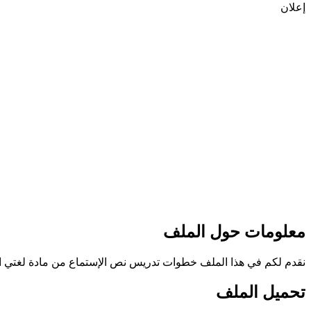
إعلان
معلومات حول الملف
نقدم لكم في هذا الملف خطوات تدريس نص الإستماع من مادة لغتي الجميلة
تحميل الملف