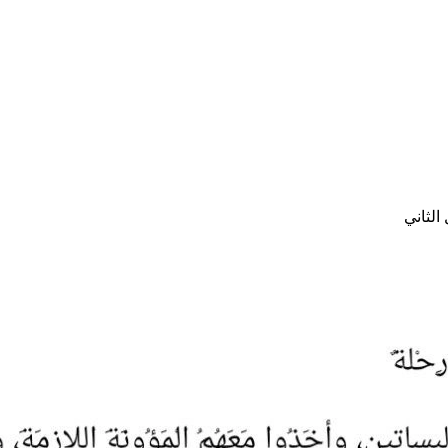
الثاني