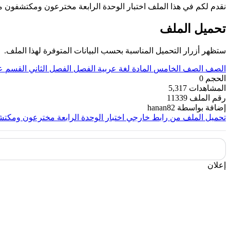
نقدم لكم في هذا الملف اختبار الوحدة الرابعة مخترعون ومكتشفون من ما
تحميل الملف
ستظهر أزرار التحميل المناسبة بحسب البيانات المتوفرة لهذا الملف.
الصف
الصف الخامس
المادة
لغة عربية
الفصل
الفصل الثاني
القسم
ع
الحجم
0
المشاهدات
5,317
رقم الملف
11339
إضافة بواسطة
hanan82
تحميل الملف من رابط خارجي
اختبار الوحدة الرابعة مخترعون ومكت
إعلان