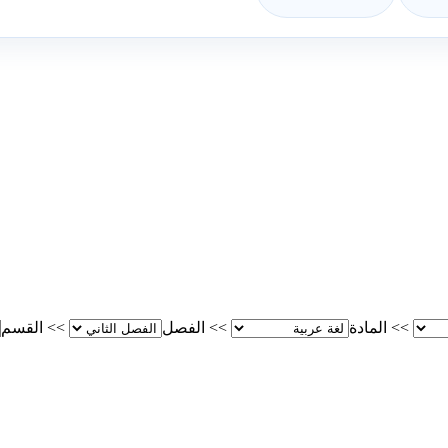
>>
المادة
>>
الفصل
>>
القسم