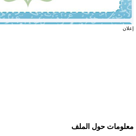
إعلان
معلومات حول الملف