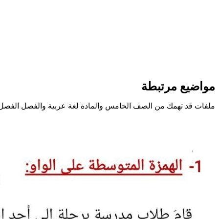
مواضيع مرتبطة
ملفات قد تهمك من الصف الخامس والمادة لغة عربية والفصل الفصل 