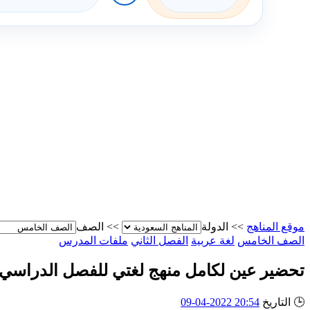
موقع المناهج
>>
الدولة
>>
الصف
الصف الخامس
لغة عربية
الفصل الثاني
ملفات المدرس
تحضير عين لكامل منهج لغتي للفصل الدراسي 
🕒
التاريخ
20:54 2022-04-09