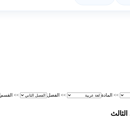
>>
المادة
>>
الفصل
>>
القسم
الثالث