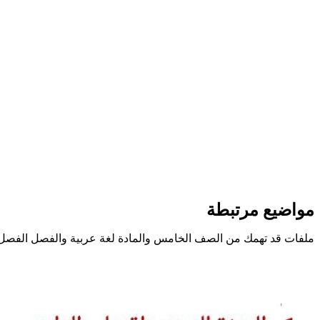
مواضيع مرتبطة
ملفات قد تهمك من الصف الخامس والمادة لغة عربية والفصل الفصل 