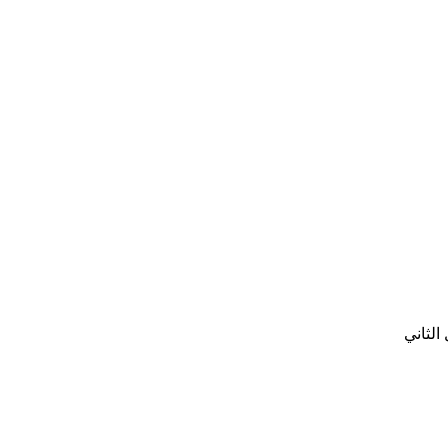
الثاني