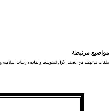
مواضيع مرتبطة
ملفات قد تهمك من الصف الأول المتوسط والمادة دراسات اسلامية وا