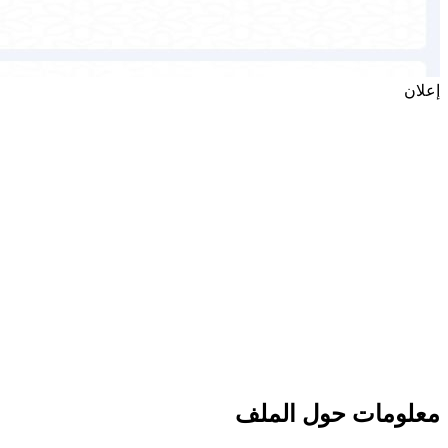
إعلان
معلومات حول الملف