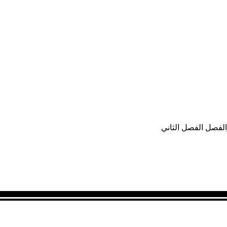
لفصل الفصل الثاني