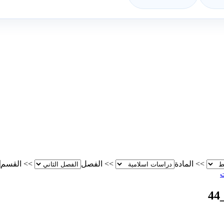
>>
المادة
>>
الفصل
>>
القسم