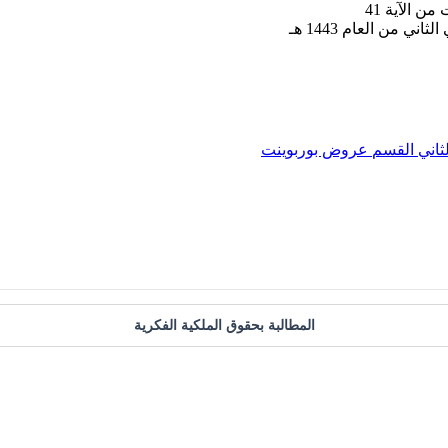
 الآية 41
ثاني
القسم
عروض بوربوينت
المطالبة بحقوق الملكية الفكرية