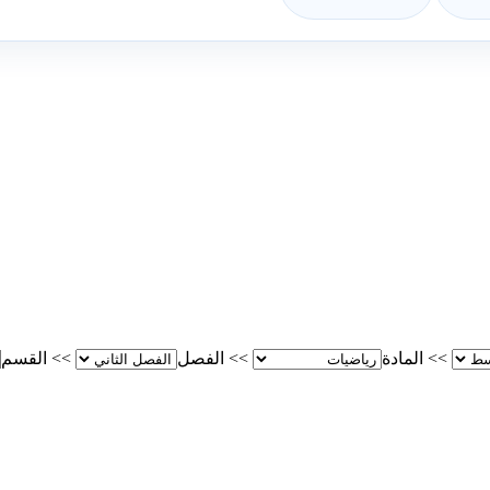
>>
المادة
>>
الفصل
>>
القسم