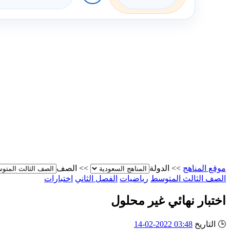
موقع المناهج
>>
الدولة
>>
الصف
الصف الثالث المتوسط
رياضيات
الفصل الثاني
اختبارات
اختبار نهائي غير محلول
🕒
التاريخ
03:48 2022-02-14