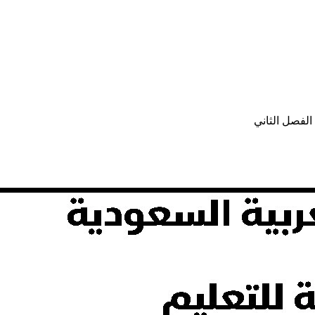
لفصل الثاني