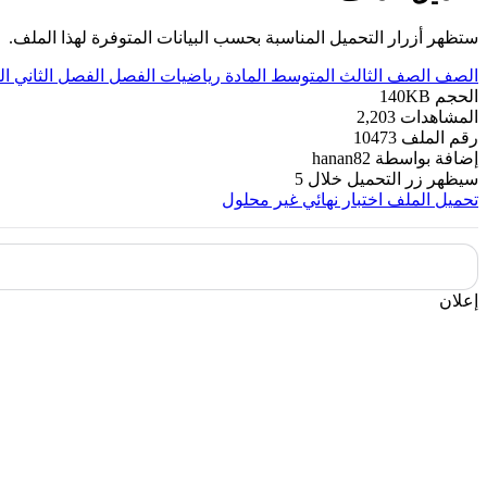
ستظهر أزرار التحميل المناسبة بحسب البيانات المتوفرة لهذا الملف.
الصف
الصف الثالث المتوسط
المادة
رياضيات
الفصل
الفصل الثاني
ال
الحجم
140KB
المشاهدات
2,203
رقم الملف
10473
إضافة بواسطة
hanan82
سيظهر زر التحميل خلال
5
تحميل الملف
اختبار نهائي غير محلول
إعلان