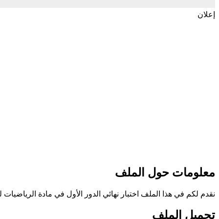
إعلان
معلومات حول الملف
نقدم لكم في هذا الملف اختبار نهائي الدور الأول في مادة الرياضيات للص
تحميل الملف