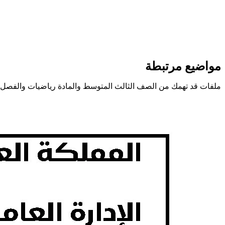
مواضيع مرتبطة
ملفات قد تهمك من الصف الثالث المتوسط والمادة رياضيات والفصل ا