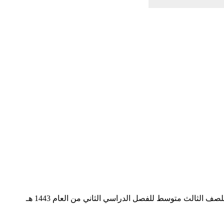
ف الثالث متوسط للفصل الدراسي الثاني من العام 1443 هـ