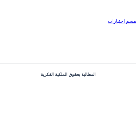
قسم
اختبارات
المطالبة بحقوق الملكية الفكرية