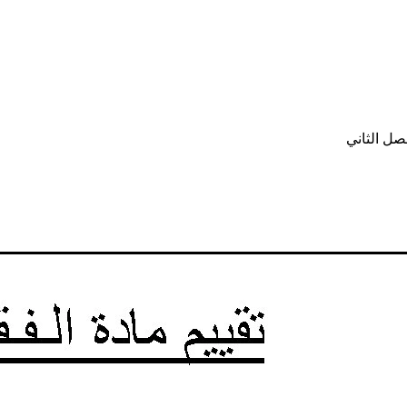
صل الثاني