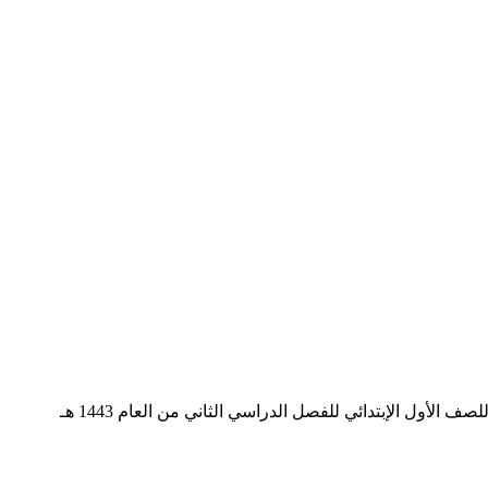
 الأول الإبتدائي للفصل الدراسي الثاني من العام 1443 هـ