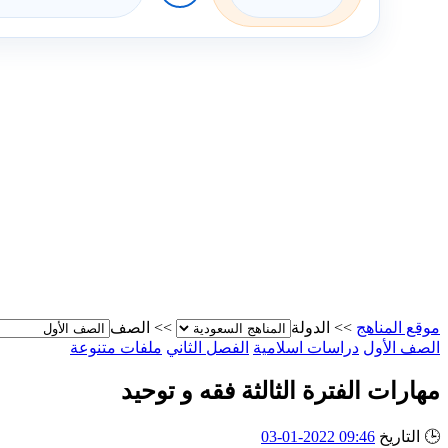
موقع المناهج
>>
الدولة
>>
الصف
الصف الأول
دراسات اسلامية
الفصل الثاني
ملفات متنوعة
مهارات الفترة الثالثة فقه و توحيد
🕒
التاريخ
09:46 2022-01-03