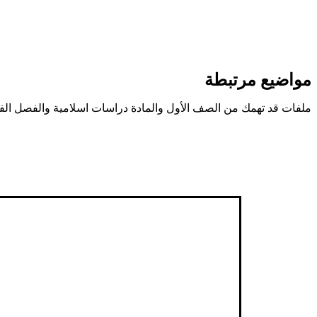
مواضيع مرتبطة
ملفات قد تهمك من الصف الأول والمادة دراسات اسلامية والفصل الف