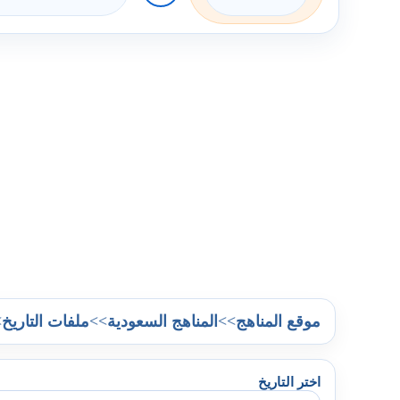
>
>>
>>
موقع المناهج
المناهج السعودية
ملفات التاريخ
اختر التاريخ