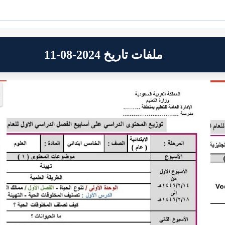
ملفات تاريخ 2024-08-11