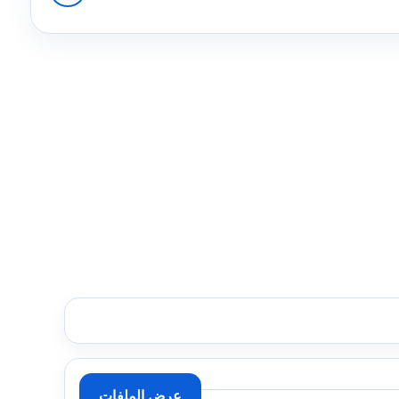
عرض الملفات