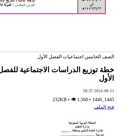
الصف الخامس
اجتماعيات
الفصل الأول
خطة توزيع الدراسات الاجتماعية للفصل
الأول
2024-08-11 18:37
•
👁 1,560
232KB
•
1445_1446
فتح الملف