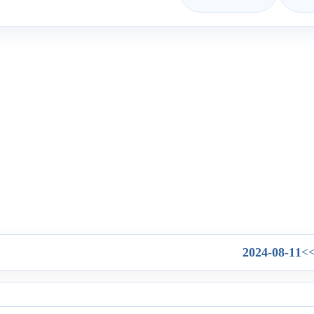
2024-08-11
>