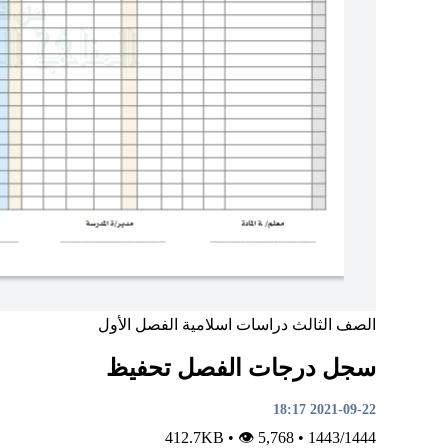
الصف الثالث
دراسات اسلامية
الفصل الأول
سجل درجات الفصل تحفيظ
2021-09-22 18:17
•
👁 5,768
412.7KB
•
1443/1444