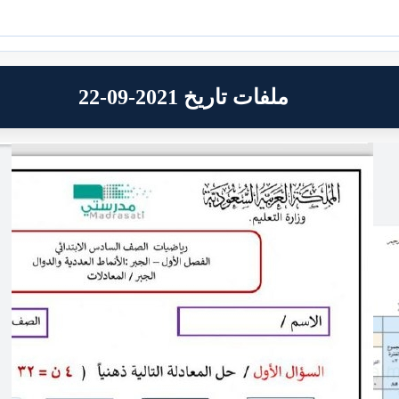
ملفات تاريخ 2021-09-22