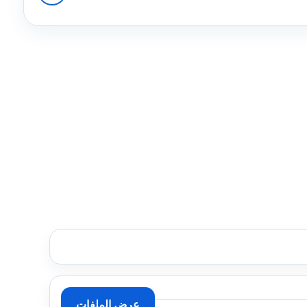
عرض الملفات