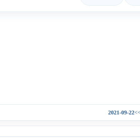
2021-09-22
>