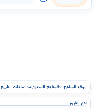
>
>>
>>
موقع المناهج
المناهج السعودية
ملفات التاريخ
اختر التاريخ