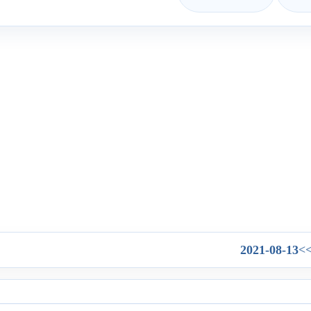
2021-08-13
>