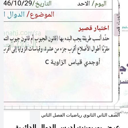
الصف الثاني الثانوي
رياضيات
الفصل الثاني
عرض بوربوينت لدرس الدوال الدائرية