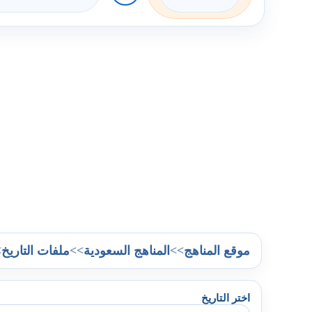
>
>>
>>
موقع المناهج
المناهج السعودية
ملفات التاريخ
اختر التاريخ