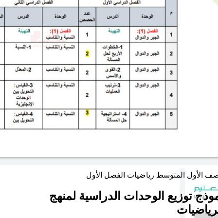
صف الأول المتوسط
رياضيات
الفصل الأول
وذج توزيع الوحدات الدراسية لمنهج
رياضيات