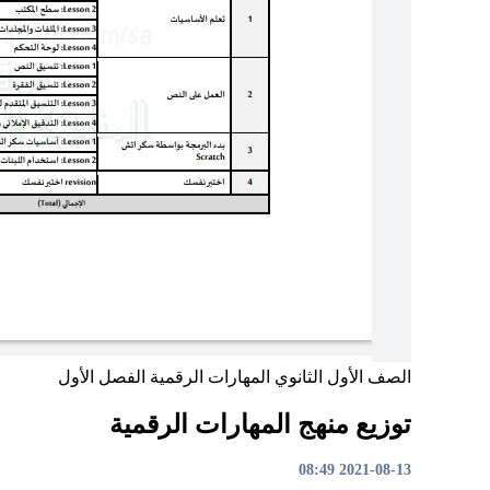
الصف الأول الثانوي
المهارات الرقمية
الفصل الأول
توزيع منهج المهارات الرقمية
2021-08-13 08:49