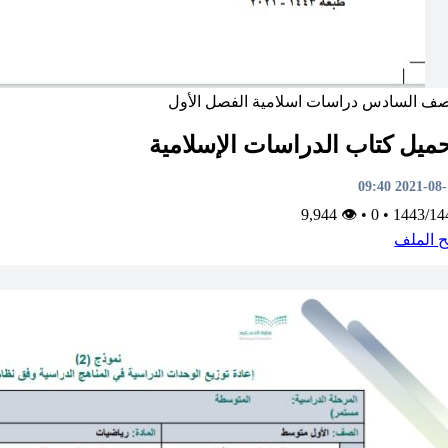
صف السادس
دراسات اسلامية
الفصل الأول
ميل كتاب الدراسات الإسلامية
2021-08-13 0
👁 9,944
•
0
•
1443/14
ح الملف