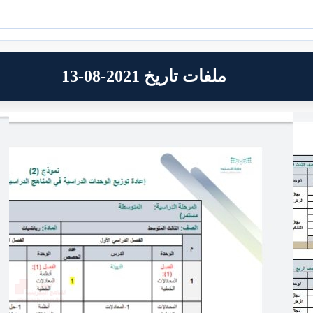
ملفات تاريخ 2021-08-13