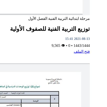
مرحلة ابتدائية
التربية الفنية
الفصل الأول
توزيع التربية الفنية للصفوف الأولية
2021-08-13 15:41
👁 9,565
•
0
•
1443/1444
فتح الملف