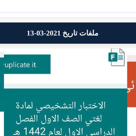
ملفات تاريخ 2021-03-13