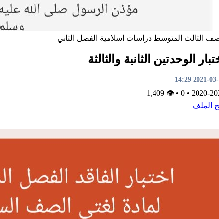
صف الثالث المتوسط
دراسات اسلامية
الفصل الثاني
تبار الوحدتين الثانية والثالثة
2021-03-13 1
👁 1,409
•
0
•
2020-20
ح الملف