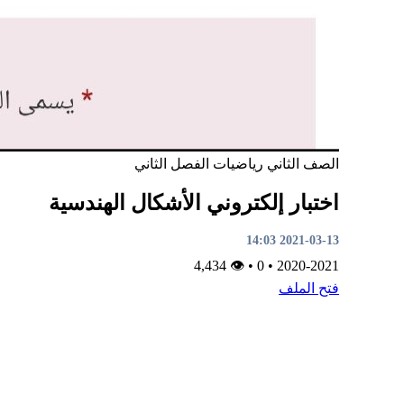
الصف الثاني
رياضيات
الفصل الثاني
اختبار إلكتروني الأشكال الهندسية
2021-03-13 14:03
👁 4,434
•
0
•
2020-2021
فتح الملف