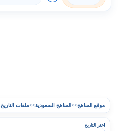
>
>>
>>
موقع المناهج
المناهج السعودية
ملفات التاريخ
اختر التاريخ