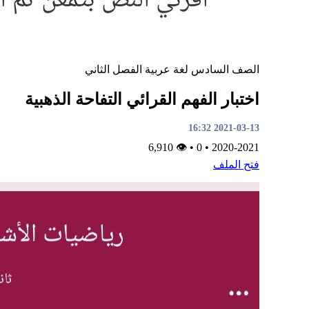
الصف السادس
لغة عربية
الفصل الثاني
اختبار الفهم القرائي التفاحة الذهبية
2021-03-13 16:32
👁 6,910
•
0
•
2020-2021
فتح الملف