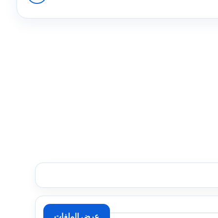
عرض الملفات