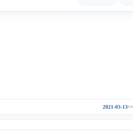
2021-03-13
>